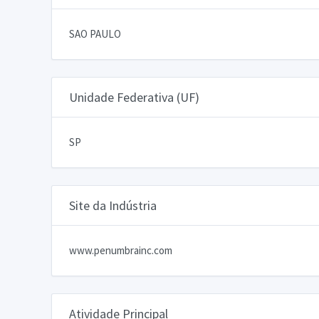
SAO PAULO
Unidade Federativa (UF)
SP
Site da Indústria
www.penumbrainc.com
Atividade Principal