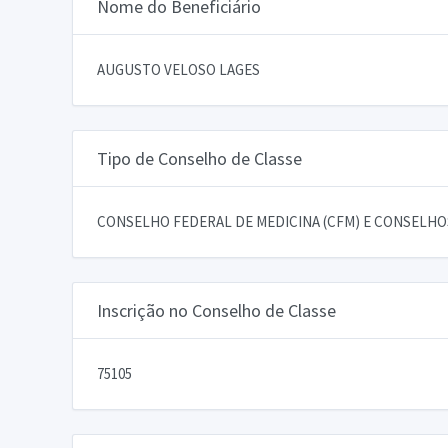
Nome do Beneficiário
AUGUSTO VELOSO LAGES
Tipo de Conselho de Classe
CONSELHO FEDERAL DE MEDICINA (CFM) E CONSELHOS
Inscrição no Conselho de Classe
75105