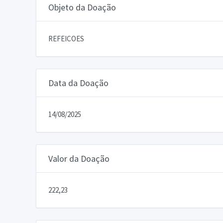
Objeto da Doação
REFEICOES
Data da Doação
14/08/2025
Valor da Doação
222,23