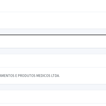
PAMENTOS E PRODUTOS MEDICOS LTDA.