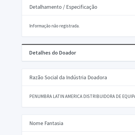
Detalhamento / Especificação
Informação não registrada.
Detalhes do Doador
Razão Social da Indústria Doadora
PENUMBRA LATIN AMERICA DISTRIBUIDORA DE EQUI
Nome Fantasia