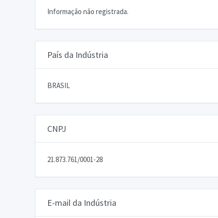
Informação não registrada.
País da Indústria
BRASIL
CNPJ
21.873.761/0001-28
E-mail da Indústria