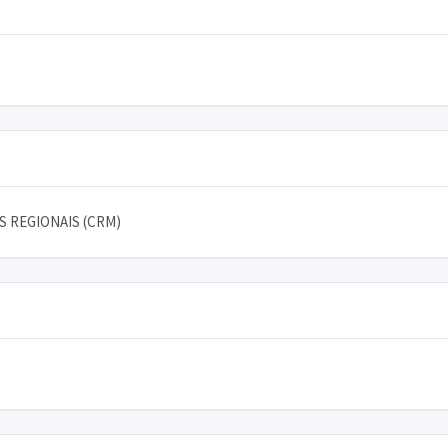
 REGIONAIS (CRM)