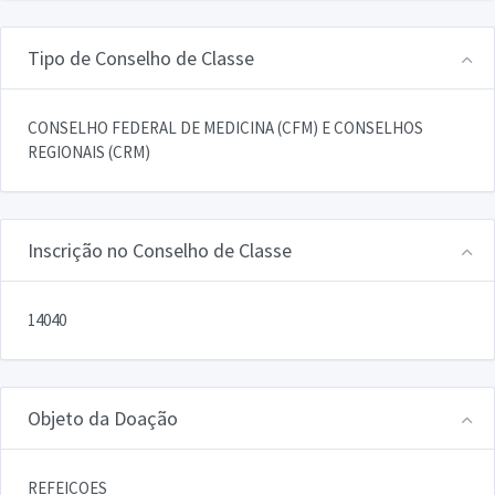
Tipo de Conselho de Classe
CONSELHO FEDERAL DE MEDICINA (CFM) E CONSELHOS
REGIONAIS (CRM)
Inscrição no Conselho de Classe
14040
Objeto da Doação
REFEICOES