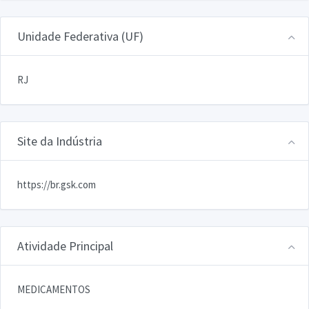
Unidade Federativa (UF)
RJ
Site da Indústria
https://br.gsk.com
Atividade Principal
MEDICAMENTOS