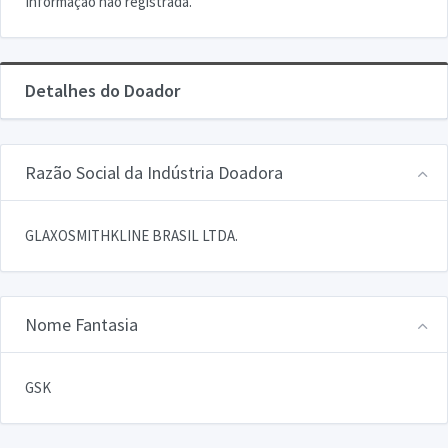
Informação não registrada.
Detalhes do Doador
Razão Social da Indústria Doadora
GLAXOSMITHKLINE BRASIL LTDA.
Nome Fantasia
GSK