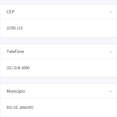
CEP
22783-110
Telefone
(21) 2141-6000
Município
RIO DE JANEIRO