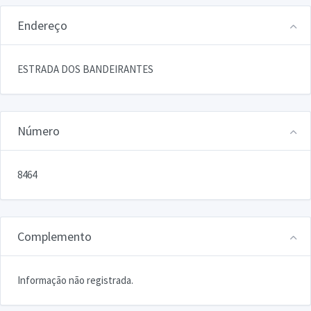
Endereço
ESTRADA DOS BANDEIRANTES
Número
8464
Complemento
Informação não registrada.