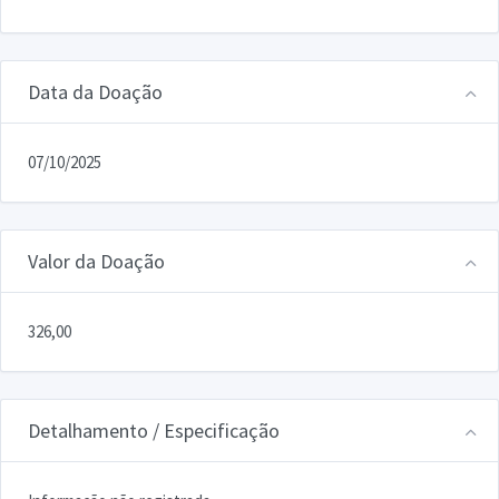
Data da Doação
07/10/2025
Valor da Doação
326,00
Detalhamento / Especificação