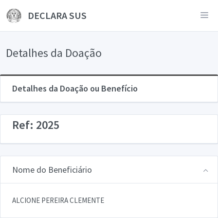
DECLARA SUS
Detalhes da Doação
Detalhes da Doação ou Benefício
Ref: 2025
Nome do Beneficiário
ALCIONE PEREIRA CLEMENTE