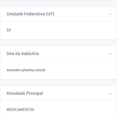
Unidade Federativa (UF)
SP
Site da Indústria
www.leo-pharma.com.br
Atividade Principal
MEDICAMENTOS