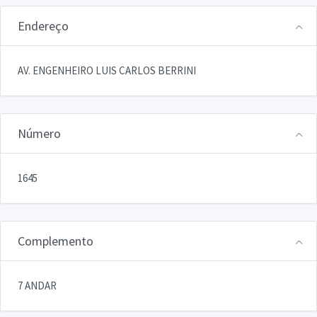
Endereço
AV. ENGENHEIRO LUIS CARLOS BERRINI
Número
1645
Complemento
7 ANDAR