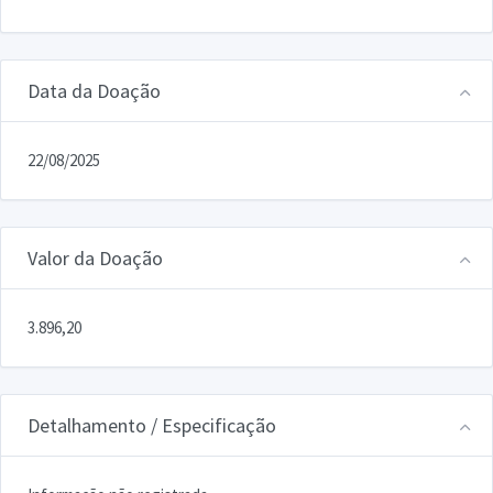
Data da Doação
22/08/2025
Valor da Doação
3.896,20
Detalhamento / Especificação