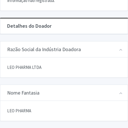
Informação não registrada.
Detalhes do Doador
Razão Social da Indústria Doadora
LEO PHARMA LTDA
Nome Fantasia
LEO PHARMA