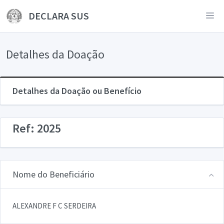
DECLARA SUS
Detalhes da Doação
Detalhes da Doação ou Benefício
Ref: 2025
Nome do Beneficiário
ALEXANDRE F C SERDEIRA