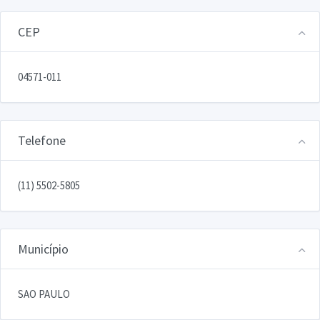
CEP
04571-011
Telefone
(11) 5502-5805
Município
SAO PAULO