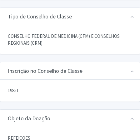
Tipo de Conselho de Classe
CONSELHO FEDERAL DE MEDICINA (CFM) E CONSELHOS
REGIONAIS (CRM)
Inscrição no Conselho de Classe
19851
Objeto da Doação
REFEICOES