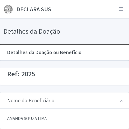
DECLARA SUS
Detalhes da Doação
Detalhes da Doação ou Benefício
Ref: 2025
Nome do Beneficiário
AMANDA SOUZA LIMA