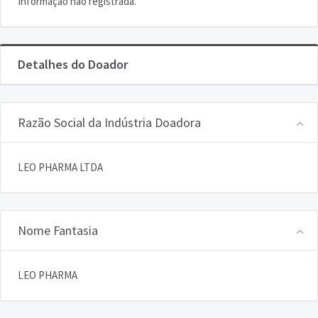
Informação não registrada.
Detalhes do Doador
Razão Social da Indústria Doadora
LEO PHARMA LTDA
Nome Fantasia
LEO PHARMA