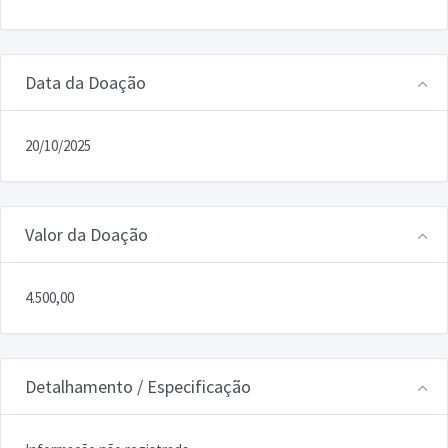
Data da Doação
20/10/2025
Valor da Doação
4.500,00
Detalhamento / Especificação