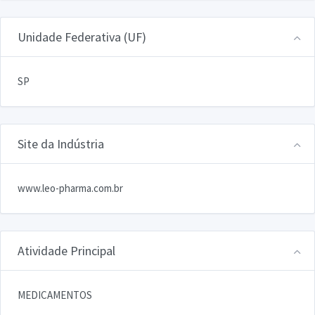
Unidade Federativa (UF)
SP
Site da Indústria
www.leo-pharma.com.br
Atividade Principal
MEDICAMENTOS