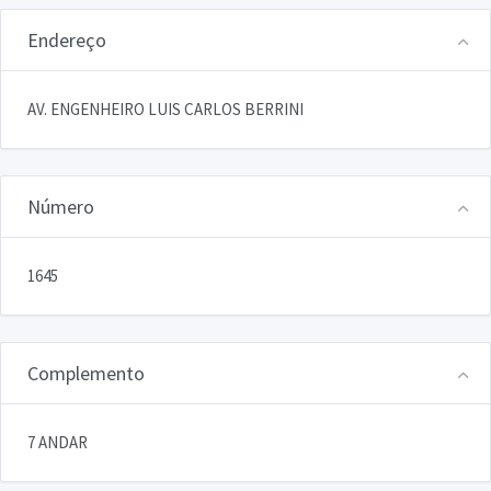
Endereço
AV. ENGENHEIRO LUIS CARLOS BERRINI
Número
1645
Complemento
7 ANDAR