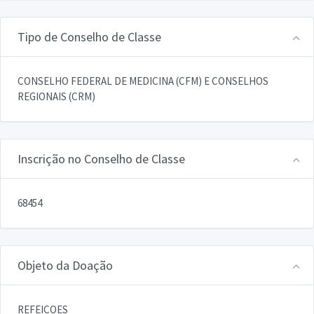
Tipo de Conselho de Classe
CONSELHO FEDERAL DE MEDICINA (CFM) E CONSELHOS
REGIONAIS (CRM)
Inscrição no Conselho de Classe
68454
Objeto da Doação
REFEICOES