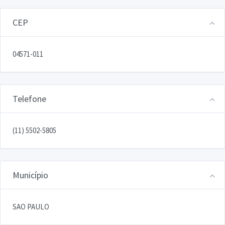
CEP
04571-011
Telefone
(11) 5502-5805
Município
SAO PAULO