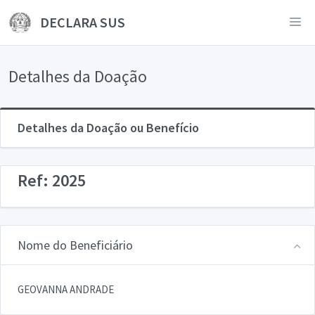
DECLARA SUS
Detalhes da Doação
Detalhes da Doação ou Benefício
Ref: 2025
Nome do Beneficiário
GEOVANNA ANDRADE