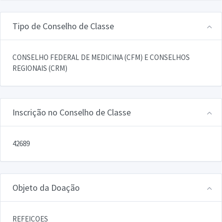
Tipo de Conselho de Classe
CONSELHO FEDERAL DE MEDICINA (CFM) E CONSELHOS
REGIONAIS (CRM)
Inscrição no Conselho de Classe
42689
Objeto da Doação
REFEICOES