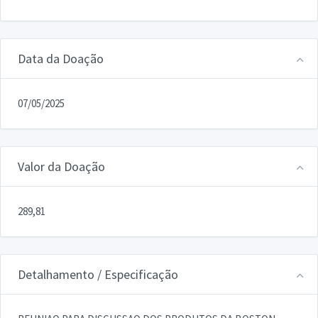
Data da Doação
07/05/2025
Valor da Doação
289,81
Detalhamento / Especificação