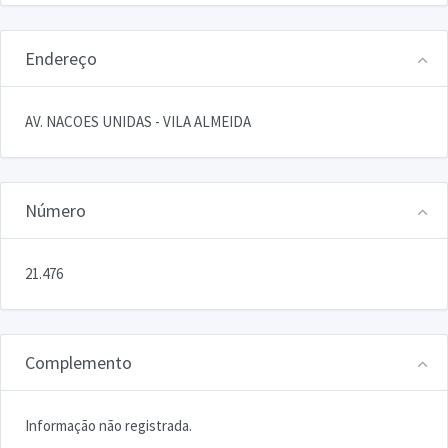
Endereço
AV. NACOES UNIDAS - VILA ALMEIDA
Número
21.476
Complemento
Informação não registrada.