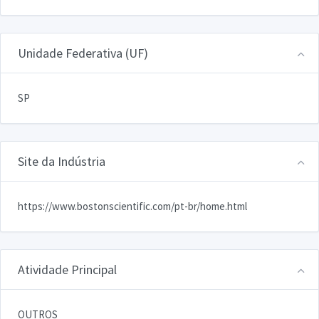
Unidade Federativa (UF)
SP
Site da Indústria
https://www.bostonscientific.com/pt-br/home.html
Atividade Principal
OUTROS