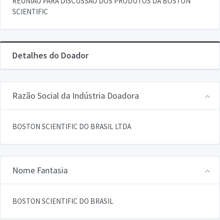
REUNIAO PARA DISCUSSAO DOS PRODUTOS DA BOSTON
SCIENTIFIC
Detalhes do Doador
Razão Social da Indústria Doadora
BOSTON SCIENTIFIC DO BRASIL LTDA
Nome Fantasia
BOSTON SCIENTIFIC DO BRASIL