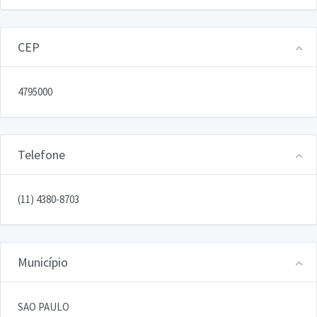
CEP
4795000
Telefone
(11) 4380-8703
Município
SAO PAULO