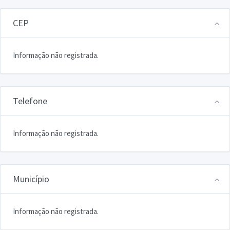
CEP
Informação não registrada.
Telefone
Informação não registrada.
Município
Informação não registrada.