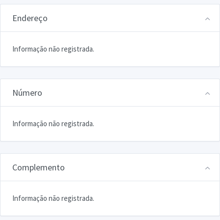
Endereço
Informação não registrada.
Número
Informação não registrada.
Complemento
Informação não registrada.