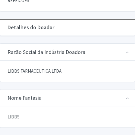
REFEICOES
Detalhes do Doador
Razão Social da Indústria Doadora
LIBBS FARMACEUTICA LTDA
Nome Fantasia
LIBBS