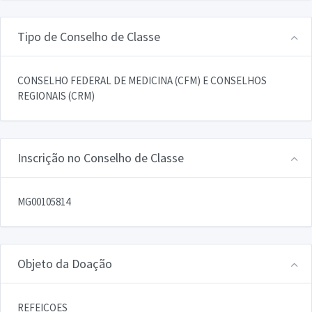
Tipo de Conselho de Classe
CONSELHO FEDERAL DE MEDICINA (CFM) E CONSELHOS
REGIONAIS (CRM)
Inscrição no Conselho de Classe
MG00105814
Objeto da Doação
REFEICOES