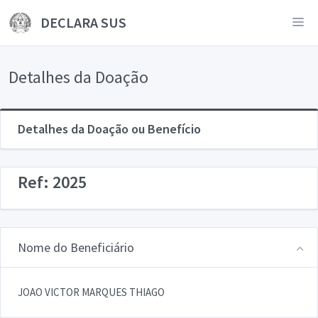
DECLARA SUS
Detalhes da Doação
Detalhes da Doação ou Benefício
Ref: 2025
Nome do Beneficiário
JOAO VICTOR MARQUES THIAGO