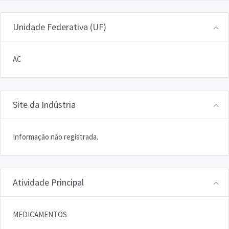
Unidade Federativa (UF)
AC
Site da Indústria
Informação não registrada.
Atividade Principal
MEDICAMENTOS