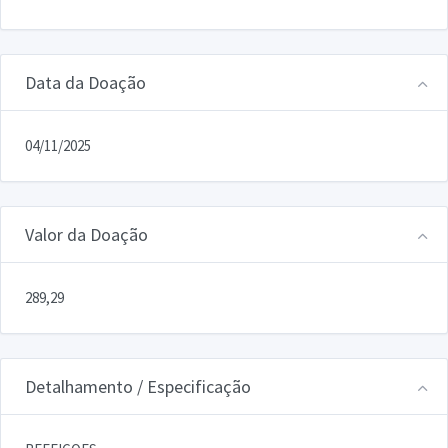
Data da Doação
04/11/2025
Valor da Doação
289,29
Detalhamento / Especificação