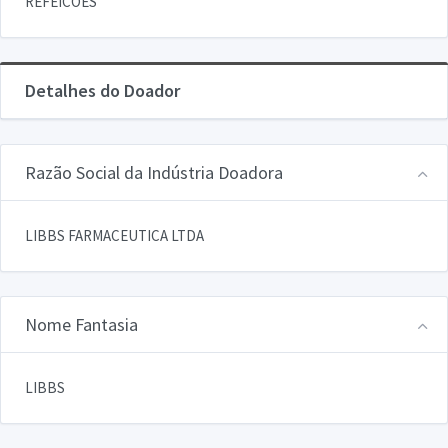
REFEICOES
Detalhes do Doador
Razão Social da Indústria Doadora
LIBBS FARMACEUTICA LTDA
Nome Fantasia
LIBBS