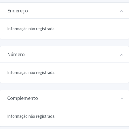
Endereço
Informação não registrada.
Número
Informação não registrada.
Complemento
Informação não registrada.