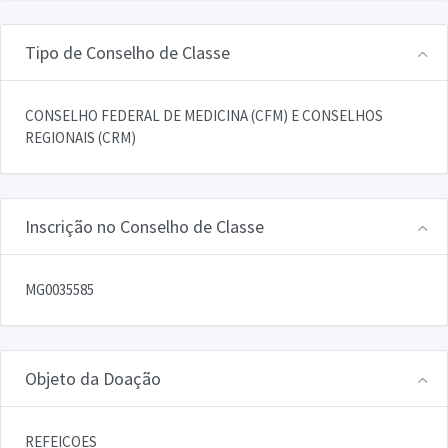
Tipo de Conselho de Classe
CONSELHO FEDERAL DE MEDICINA (CFM) E CONSELHOS
REGIONAIS (CRM)
Inscrição no Conselho de Classe
MG0035585
Objeto da Doação
REFEICOES