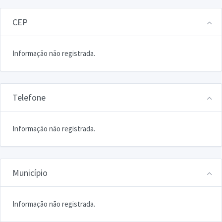
CEP
Informação não registrada.
Telefone
Informação não registrada.
Município
Informação não registrada.