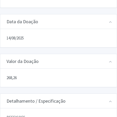
Data da Doação
14/08/2025
Valor da Doação
268,26
Detalhamento / Especificação