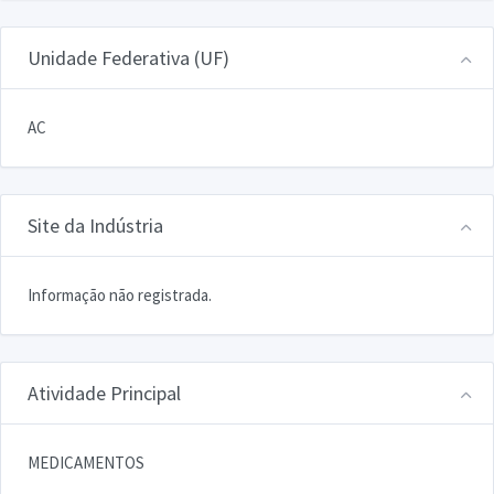
Unidade Federativa (UF)
AC
Site da Indústria
Informação não registrada.
Atividade Principal
MEDICAMENTOS