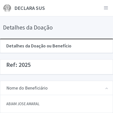
DECLARA SUS
Detalhes da Doação
Detalhes da Doação ou Benefício
Ref: 2025
Nome do Beneficiário
ABIAM JOSE AMARAL