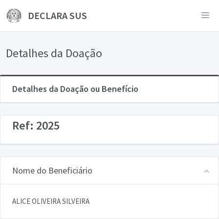
DECLARA SUS
Detalhes da Doação
Detalhes da Doação ou Benefício
Ref: 2025
Nome do Beneficiário
ALICE OLIVEIRA SILVEIRA