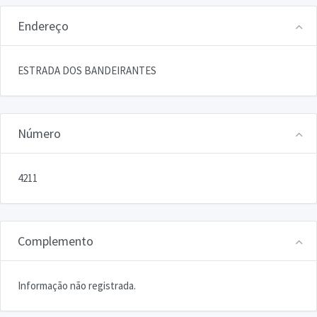
Endereço
ESTRADA DOS BANDEIRANTES
Número
4211
Complemento
Informação não registrada.