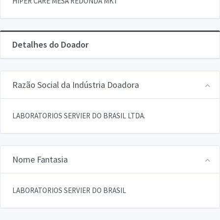
HIPER CARE MESA REDONDA MKT
Detalhes do Doador
Razão Social da Indústria Doadora
LABORATORIOS SERVIER DO BRASIL LTDA.
Nome Fantasia
LABORATORIOS SERVIER DO BRASIL