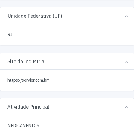
Unidade Federativa (UF)
RJ
Site da Indústria
https://servier.com.br/
Atividade Principal
MEDICAMENTOS