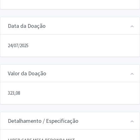
Data da Doação
24/07/2025
Valor da Doação
323,08
Detalhamento / Especificação