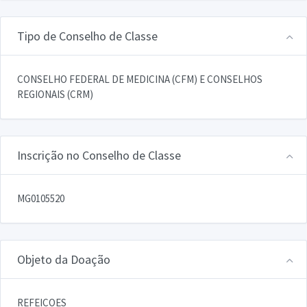
Tipo de Conselho de Classe
CONSELHO FEDERAL DE MEDICINA (CFM) E CONSELHOS
REGIONAIS (CRM)
Inscrição no Conselho de Classe
MG0105520
Objeto da Doação
REFEICOES