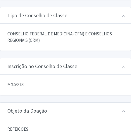
Tipo de Conselho de Classe
CONSELHO FEDERAL DE MEDICINA (CFM) E CONSELHOS
REGIONAIS (CRM)
Inscrição no Conselho de Classe
MG46818
Objeto da Doação
REFEICOES