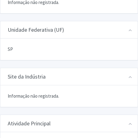
Informação não registrada.
Unidade Federativa (UF)
SP
Site da Indústria
Informação não registrada.
Atividade Principal