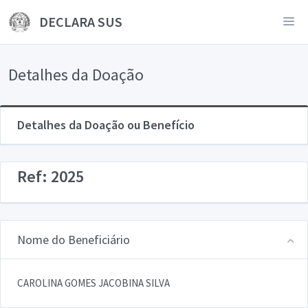
DECLARA SUS
Detalhes da Doação
Detalhes da Doação ou Benefício
Ref: 2025
Nome do Beneficiário
CAROLINA GOMES JACOBINA SILVA