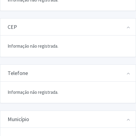
CEP
Informação não registrada.
Telefone
Informação não registrada.
Município