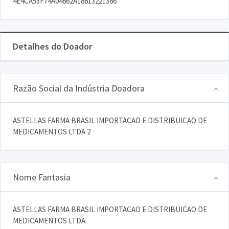
4E4CA53F74A04862A18613221366
Detalhes do Doador
Razão Social da Indústria Doadora
ASTELLAS FARMA BRASIL IMPORTACAO E DISTRIBUICAO DE
MEDICAMENTOS LTDA 2
Nome Fantasia
ASTELLAS FARMA BRASIL IMPORTACAO E DISTRIBUICAO DE
MEDICAMENTOS LTDA.