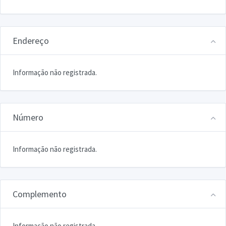
Endereço
Informação não registrada.
Número
Informação não registrada.
Complemento
Informação não registrada.