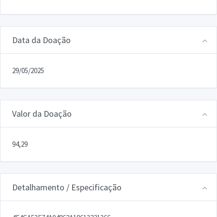
Data da Doação
29/05/2025
Valor da Doação
94,29
Detalhamento / Especificação