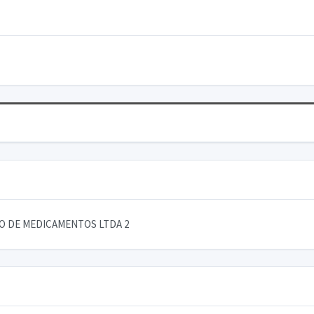
AO DE MEDICAMENTOS LTDA 2