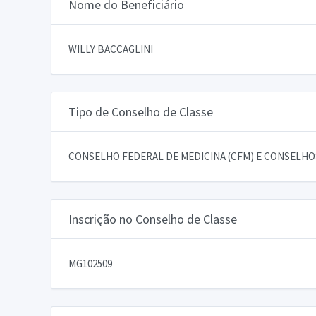
Nome do Beneficiário
WILLY BACCAGLINI
Tipo de Conselho de Classe
CONSELHO FEDERAL DE MEDICINA (CFM) E CONSELHOS
Inscrição no Conselho de Classe
MG102509