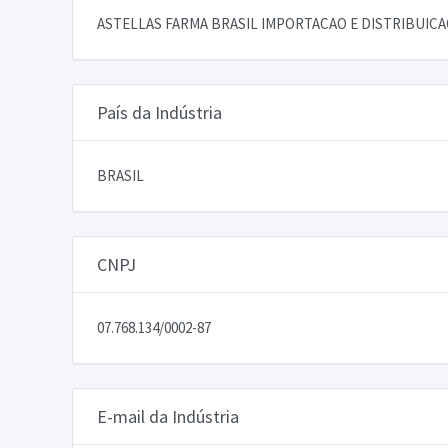
ASTELLAS FARMA BRASIL IMPORTACAO E DISTRIBUIC
País da Indústria
BRASIL
CNPJ
07.768.134/0002-87
E-mail da Indústria