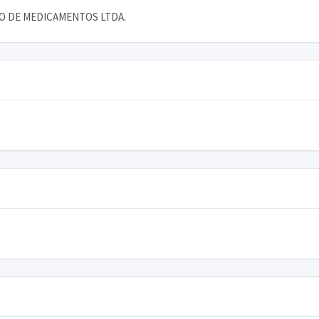
AO DE MEDICAMENTOS LTDA.