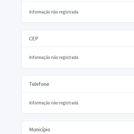
Informação não registrada.
CEP
Informação não registrada.
Telefone
Informação não registrada.
Município