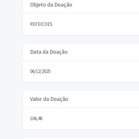
Objeto da Doação
REFEICOES
Data da Doação
06/12/2025
Valor da Doação
106,48