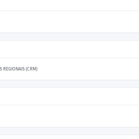
 REGIONAIS (CRM)