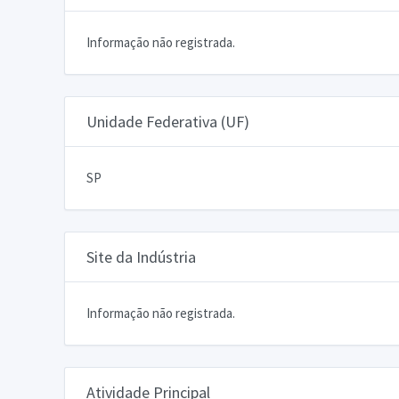
Informação não registrada.
Unidade Federativa (UF)
SP
Site da Indústria
Informação não registrada.
Atividade Principal