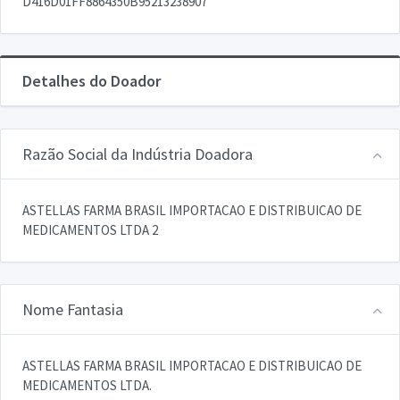
D416D01FF8864350B95213238907
Detalhes do Doador
Razão Social da Indústria Doadora
ASTELLAS FARMA BRASIL IMPORTACAO E DISTRIBUICAO DE
MEDICAMENTOS LTDA 2
Nome Fantasia
ASTELLAS FARMA BRASIL IMPORTACAO E DISTRIBUICAO DE
MEDICAMENTOS LTDA.