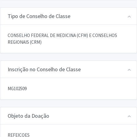
Tipo de Conselho de Classe
CONSELHO FEDERAL DE MEDICINA (CFM) E CONSELHOS
REGIONAIS (CRM)
Inscrição no Conselho de Classe
MG102509
Objeto da Doação
REFEICOES