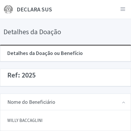
DECLARA SUS
Detalhes da Doação
Detalhes da Doação ou Benefício
Ref: 2025
Nome do Beneficiário
WILLY BACCAGLINI