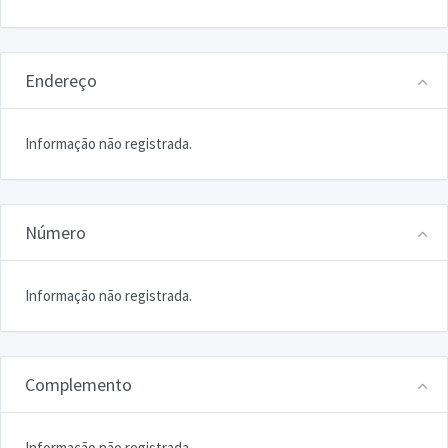
Endereço
Informação não registrada.
Número
Informação não registrada.
Complemento
Informação não registrada.