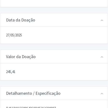
Data da Doação
27/05/2025
Valor da Doação
245,41
Detalhamento / Especificação