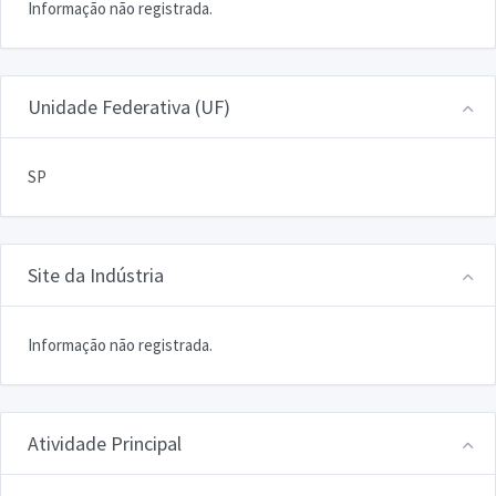
Informação não registrada.
Unidade Federativa (UF)
SP
Site da Indústria
Informação não registrada.
Atividade Principal