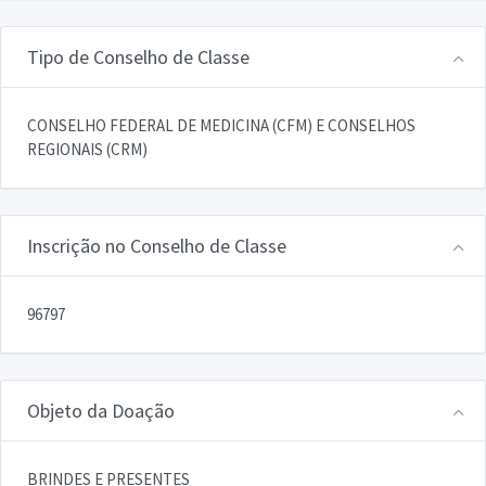
Tipo de Conselho de Classe
CONSELHO FEDERAL DE MEDICINA (CFM) E CONSELHOS
REGIONAIS (CRM)
Inscrição no Conselho de Classe
96797
Objeto da Doação
BRINDES E PRESENTES