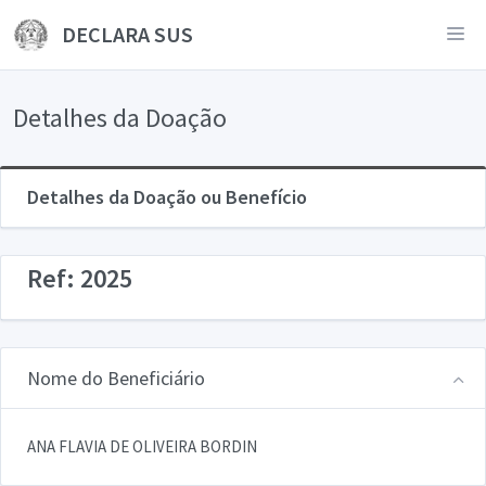
DECLARA SUS
Detalhes da Doação
Detalhes da Doação ou Benefício
Ref: 2025
Nome do Beneficiário
ANA FLAVIA DE OLIVEIRA BORDIN