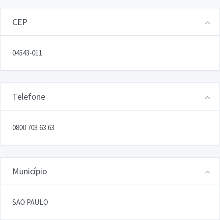
CEP
04543-011
Telefone
0800 703 63 63
Município
SAO PAULO