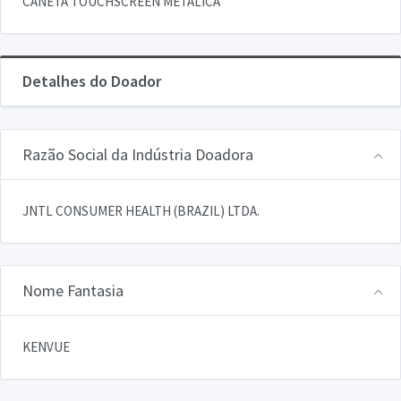
CANETA TOUCHSCREEN METALICA
Detalhes do Doador
Razão Social da Indústria Doadora
JNTL CONSUMER HEALTH (BRAZIL) LTDA.
Nome Fantasia
KENVUE