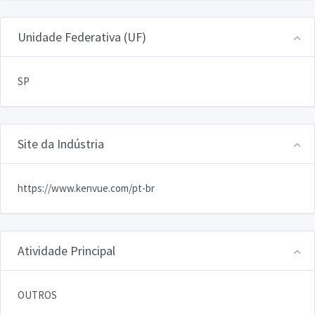
Unidade Federativa (UF)
SP
Site da Indústria
https://www.kenvue.com/pt-br
Atividade Principal
OUTROS