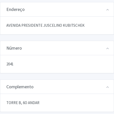
Endereço
AVENIDA PRESIDENTE JUSCELINO KUBITSCHEK
Número
2041
Complemento
TORRE B, 6O ANDAR