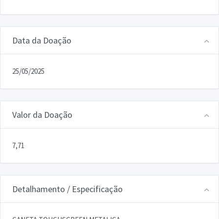
Data da Doação
25/05/2025
Valor da Doação
7,71
Detalhamento / Especificação