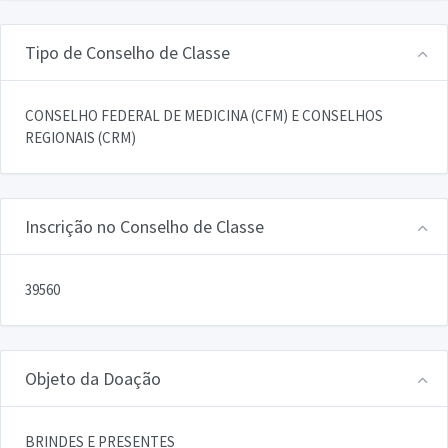
Tipo de Conselho de Classe
CONSELHO FEDERAL DE MEDICINA (CFM) E CONSELHOS
REGIONAIS (CRM)
Inscrição no Conselho de Classe
39560
Objeto da Doação
BRINDES E PRESENTES