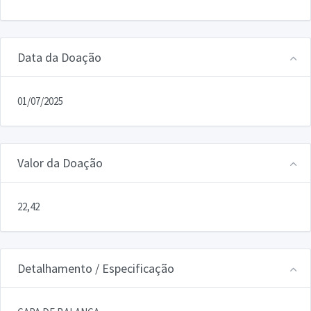
Data da Doação
01/07/2025
Valor da Doação
22,42
Detalhamento / Especificação