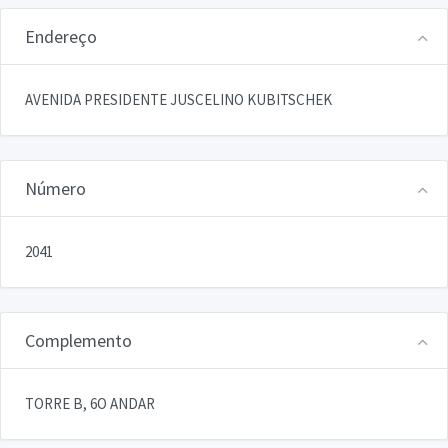
Endereço
AVENIDA PRESIDENTE JUSCELINO KUBITSCHEK
Número
2041
Complemento
TORRE B, 6O ANDAR