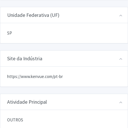
Unidade Federativa (UF)
SP
Site da Indústria
https://www.kenvue.com/pt-br
Atividade Principal
OUTROS