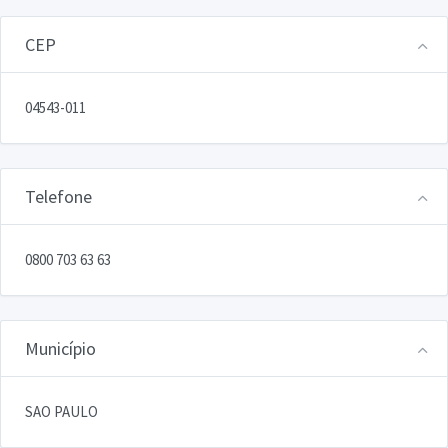
CEP
04543-011
Telefone
0800 703 63 63
Município
SAO PAULO