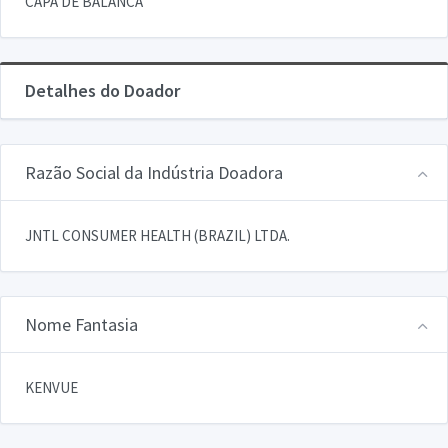
CAPA DE BALANCA
Detalhes do Doador
Razão Social da Indústria Doadora
JNTL CONSUMER HEALTH (BRAZIL) LTDA.
Nome Fantasia
KENVUE