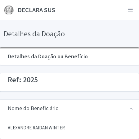
DECLARA SUS
Detalhes da Doação
Detalhes da Doação ou Benefício
Ref: 2025
Nome do Beneficiário
ALEXANDRE RAIDAN WINTER