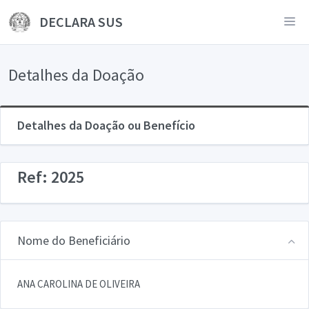
DECLARA SUS
Detalhes da Doação
Detalhes da Doação ou Benefício
Ref: 2025
Nome do Beneficiário
ANA CAROLINA DE OLIVEIRA