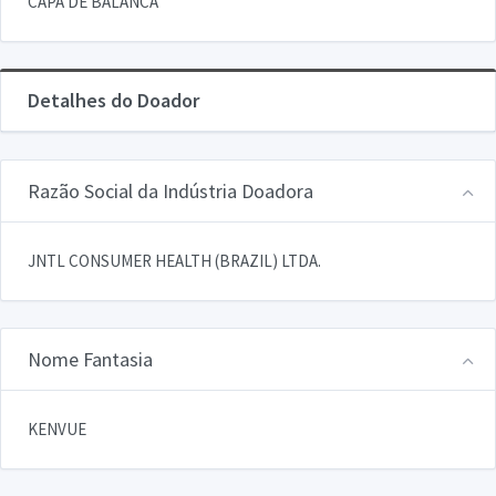
CAPA DE BALANCA
Detalhes do Doador
Razão Social da Indústria Doadora
JNTL CONSUMER HEALTH (BRAZIL) LTDA.
Nome Fantasia
KENVUE