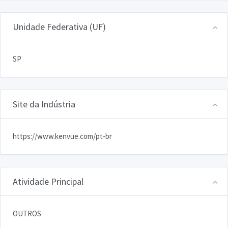
Unidade Federativa (UF)
SP
Site da Indústria
https://www.kenvue.com/pt-br
Atividade Principal
OUTROS