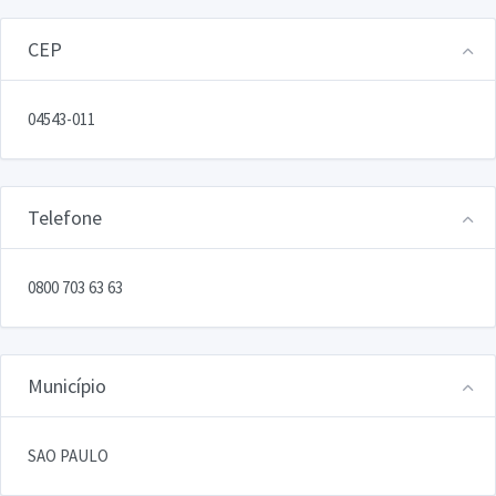
CEP
04543-011
Telefone
0800 703 63 63
Município
SAO PAULO