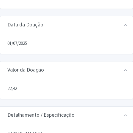
Data da Doação
01/07/2025
Valor da Doação
22,42
Detalhamento / Especificação