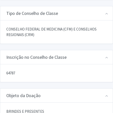
Tipo de Conselho de Classe
CONSELHO FEDERAL DE MEDICINA (CFM) E CONSELHOS
REGIONAIS (CRM)
Inscrição no Conselho de Classe
64787
Objeto da Doação
BRINDES E PRESENTES