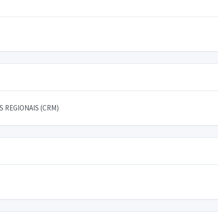
 REGIONAIS (CRM)