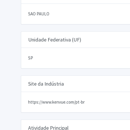
SAO PAULO
Unidade Federativa (UF)
SP
Site da Indústria
https://www.kenvue.com/pt-br
Atividade Principal