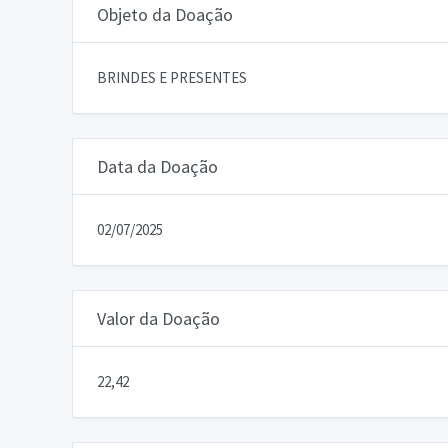
Objeto da Doação
BRINDES E PRESENTES
Data da Doação
02/07/2025
Valor da Doação
22,42