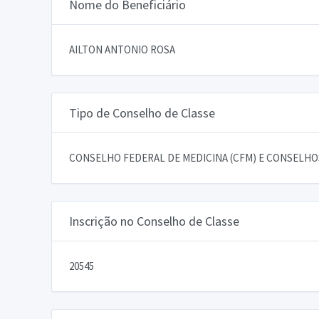
Nome do Beneficiário
AILTON ANTONIO ROSA
Tipo de Conselho de Classe
CONSELHO FEDERAL DE MEDICINA (CFM) E CONSELHOS
Inscrição no Conselho de Classe
20545