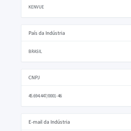
KENVUE
País da Indústria
BRASIL
CNPJ
45.694.447/0001-46
E-mail da Indústria