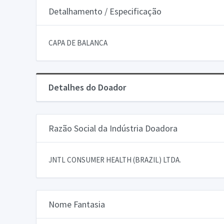
Detalhamento / Especificação
CAPA DE BALANCA
Detalhes do Doador
Razão Social da Indústria Doadora
JNTL CONSUMER HEALTH (BRAZIL) LTDA.
Nome Fantasia