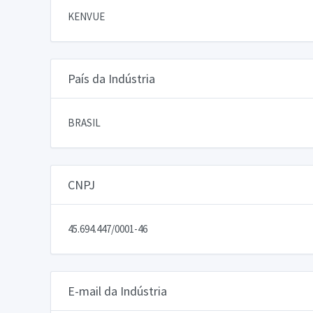
KENVUE
País da Indústria
BRASIL
CNPJ
45.694.447/0001-46
E-mail da Indústria