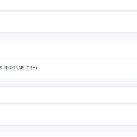
 REGIONAIS (CRM)