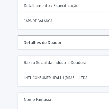
Detalhamento / Especificação
CAPA DE BALANCA
Detalhes do Doador
Razão Social da Indústria Doadora
JNTL CONSUMER HEALTH (BRAZIL) LTDA.
Nome Fantasia