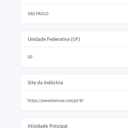
SAO PAULO
Unidade Federativa (UF)
SP
Site da Indústria
https://www.kenvue.com/pt-br
Atividade Principal