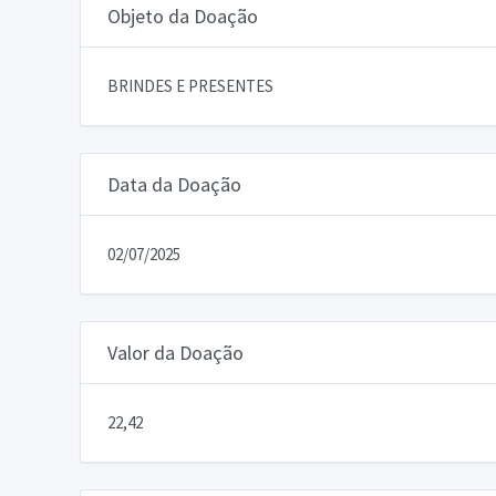
Objeto da Doação
BRINDES E PRESENTES
Data da Doação
02/07/2025
Valor da Doação
22,42