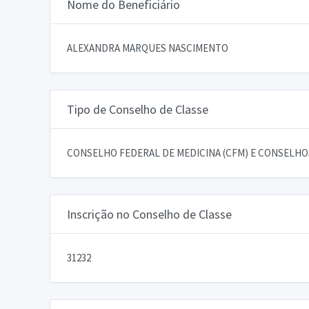
Nome do Beneficiário
ALEXANDRA MARQUES NASCIMENTO
Tipo de Conselho de Classe
CONSELHO FEDERAL DE MEDICINA (CFM) E CONSELHOS
Inscrição no Conselho de Classe
31232