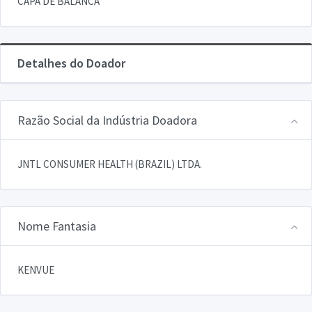
CAPA DE BALANCA
Detalhes do Doador
Razão Social da Indústria Doadora
JNTL CONSUMER HEALTH (BRAZIL) LTDA.
Nome Fantasia
KENVUE