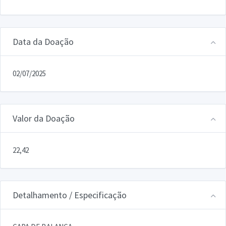
Data da Doação
02/07/2025
Valor da Doação
22,42
Detalhamento / Especificação