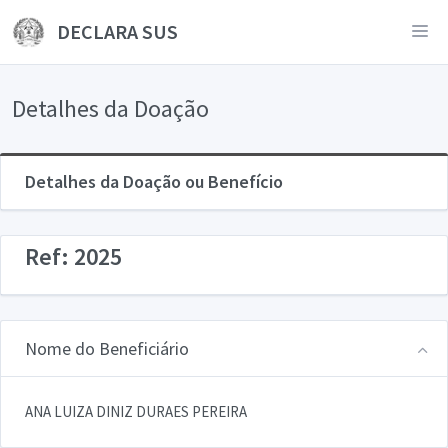
DECLARA SUS
Detalhes da Doação
Detalhes da Doação ou Benefício
Ref: 2025
Nome do Beneficiário
ANA LUIZA DINIZ DURAES PEREIRA