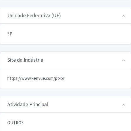
Unidade Federativa (UF)
SP
Site da Indústria
https://www.kenvue.com/pt-br
Atividade Principal
OUTROS