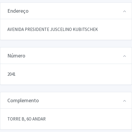
Endereço
AVENIDA PRESIDENTE JUSCELINO KUBITSCHEK
Número
2041
Complemento
TORRE B, 6O ANDAR