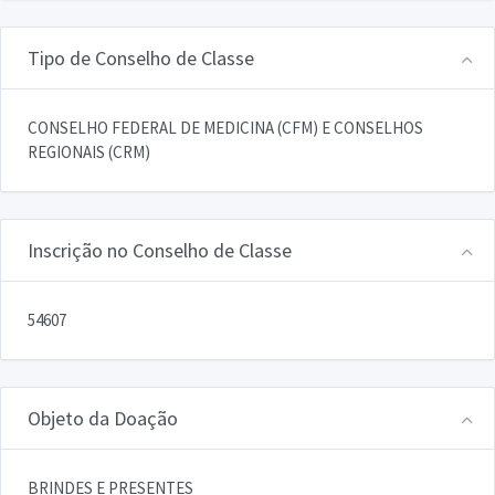
Tipo de Conselho de Classe
CONSELHO FEDERAL DE MEDICINA (CFM) E CONSELHOS
REGIONAIS (CRM)
Inscrição no Conselho de Classe
54607
Objeto da Doação
BRINDES E PRESENTES