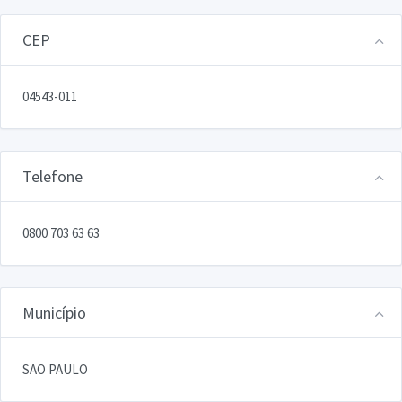
CEP
04543-011
Telefone
0800 703 63 63
Município
SAO PAULO