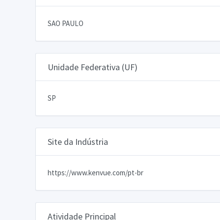
SAO PAULO
Unidade Federativa (UF)
SP
Site da Indústria
https://www.kenvue.com/pt-br
Atividade Principal