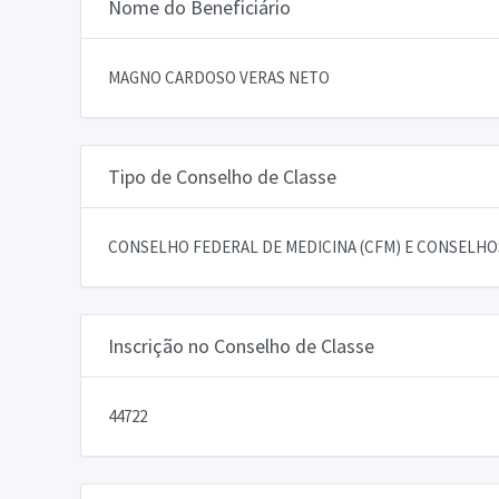
Nome do Beneficiário
MAGNO CARDOSO VERAS NETO
Tipo de Conselho de Classe
CONSELHO FEDERAL DE MEDICINA (CFM) E CONSELHOS
Inscrição no Conselho de Classe
44722