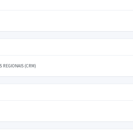
 REGIONAIS (CRM)