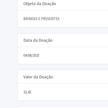
Objeto da Doação
BRINDES E PRESENTES
Data da Doação
04/08/2025
Valor da Doação
22,42