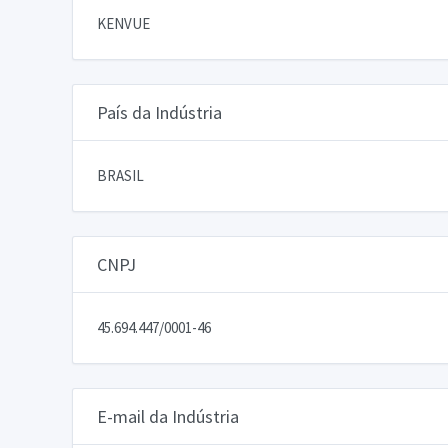
KENVUE
País da Indústria
BRASIL
CNPJ
45.694.447/0001-46
E-mail da Indústria