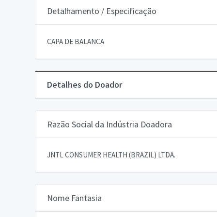
Detalhamento / Especificação
CAPA DE BALANCA
Detalhes do Doador
Razão Social da Indústria Doadora
JNTL CONSUMER HEALTH (BRAZIL) LTDA.
Nome Fantasia