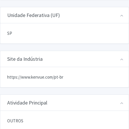
Unidade Federativa (UF)
SP
Site da Indústria
https://www.kenvue.com/pt-br
Atividade Principal
OUTROS