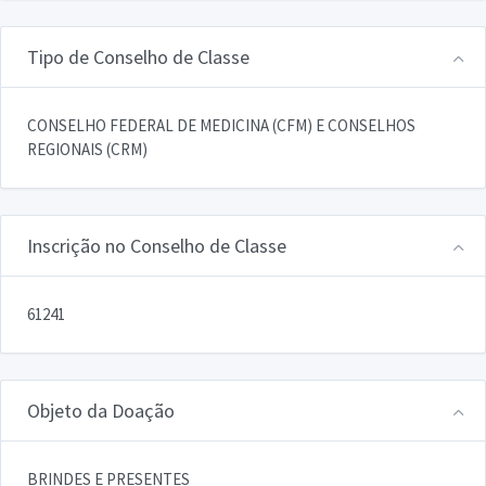
Tipo de Conselho de Classe
CONSELHO FEDERAL DE MEDICINA (CFM) E CONSELHOS
REGIONAIS (CRM)
Inscrição no Conselho de Classe
61241
Objeto da Doação
BRINDES E PRESENTES