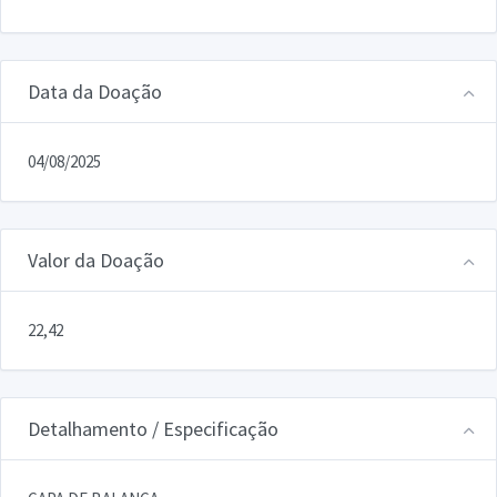
Data da Doação
04/08/2025
Valor da Doação
22,42
Detalhamento / Especificação