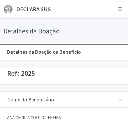
DECLARA SUS
Detalhes da Doação
Detalhes da Doação ou Benefício
Ref: 2025
Nome do Beneficiário
ANA CECILIA COUTO PEREIRA