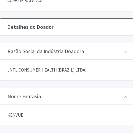
CAPA DE BALANCA
Detalhes do Doador
Razão Social da Indústria Doadora
JNTL CONSUMER HEALTH (BRAZIL) LTDA.
Nome Fantasia
KENVUE