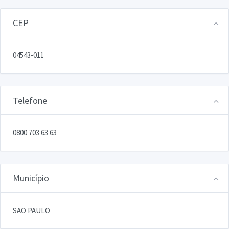
CEP
04543-011
Telefone
0800 703 63 63
Município
SAO PAULO