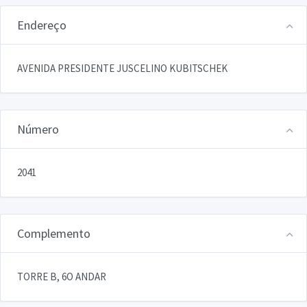
Endereço
AVENIDA PRESIDENTE JUSCELINO KUBITSCHEK
Número
2041
Complemento
TORRE B, 6O ANDAR