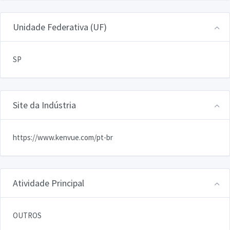
Unidade Federativa (UF)
SP
Site da Indústria
https://www.kenvue.com/pt-br
Atividade Principal
OUTROS