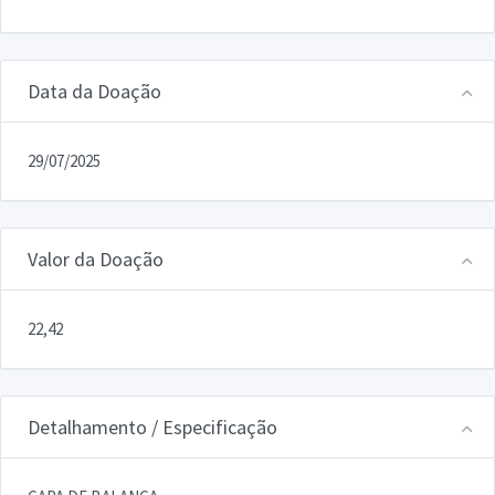
Data da Doação
29/07/2025
Valor da Doação
22,42
Detalhamento / Especificação