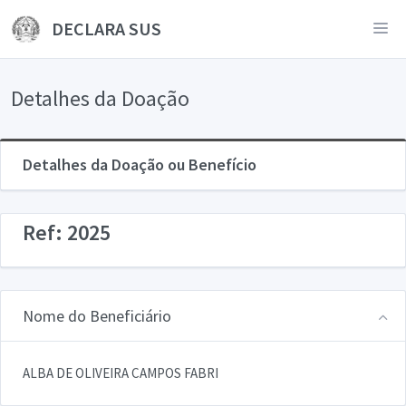
DECLARA SUS
Detalhes da Doação
Detalhes da Doação ou Benefício
Ref: 2025
Nome do Beneficiário
ALBA DE OLIVEIRA CAMPOS FABRI