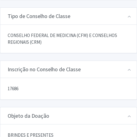
Tipo de Conselho de Classe
CONSELHO FEDERAL DE MEDICINA (CFM) E CONSELHOS
REGIONAIS (CRM)
Inscrição no Conselho de Classe
17686
Objeto da Doação
BRINDES E PRESENTES