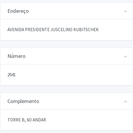
Endereço
AVENIDA PRESIDENTE JUSCELINO KUBITSCHEK
Número
2041
Complemento
TORRE B, 6O ANDAR