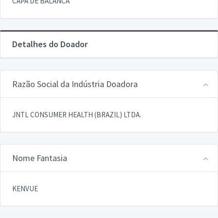
CAPA DE BALANCA
Detalhes do Doador
Razão Social da Indústria Doadora
JNTL CONSUMER HEALTH (BRAZIL) LTDA.
Nome Fantasia
KENVUE