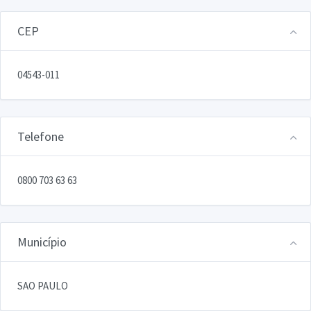
CEP
04543-011
Telefone
0800 703 63 63
Município
SAO PAULO