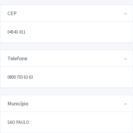
CEP
04543-011
Telefone
0800 703 63 63
Município
SAO PAULO