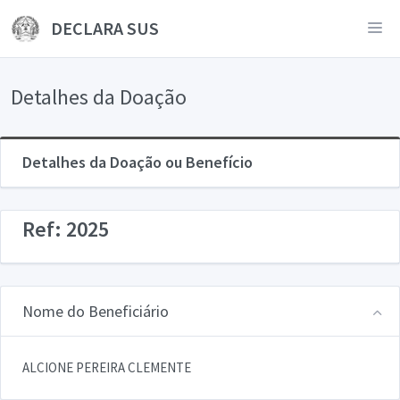
DECLARA SUS
Detalhes da Doação
Detalhes da Doação ou Benefício
Ref: 2025
Nome do Beneficiário
ALCIONE PEREIRA CLEMENTE