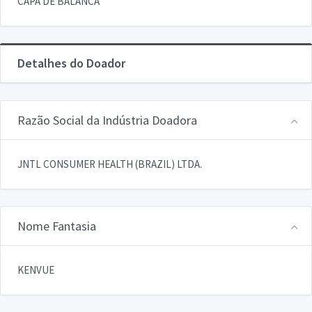
CAPA DE BALANCA
Detalhes do Doador
Razão Social da Indústria Doadora
JNTL CONSUMER HEALTH (BRAZIL) LTDA.
Nome Fantasia
KENVUE