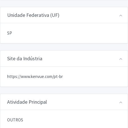
Unidade Federativa (UF)
SP
Site da Indústria
https://www.kenvue.com/pt-br
Atividade Principal
OUTROS