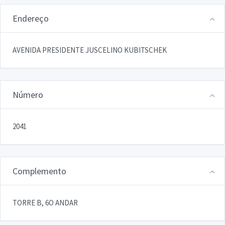
Endereço
AVENIDA PRESIDENTE JUSCELINO KUBITSCHEK
Número
2041
Complemento
TORRE B, 6O ANDAR