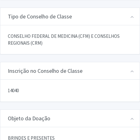
Tipo de Conselho de Classe
CONSELHO FEDERAL DE MEDICINA (CFM) E CONSELHOS
REGIONAIS (CRM)
Inscrição no Conselho de Classe
14040
Objeto da Doação
BRINDES E PRESENTES