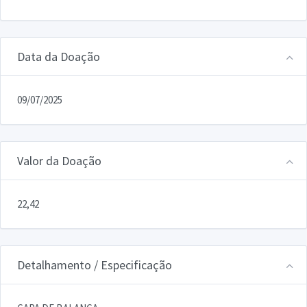
Data da Doação
09/07/2025
Valor da Doação
22,42
Detalhamento / Especificação