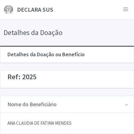
DECLARA SUS
Detalhes da Doação
Detalhes da Doação ou Benefício
Ref: 2025
Nome do Beneficiário
ANA CLAUDIA DE FATIMA MENDES