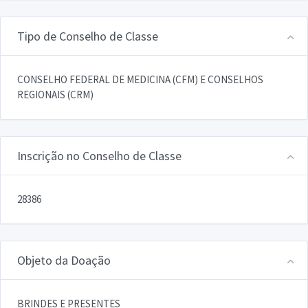
Tipo de Conselho de Classe
CONSELHO FEDERAL DE MEDICINA (CFM) E CONSELHOS
REGIONAIS (CRM)
Inscrição no Conselho de Classe
28386
Objeto da Doação
BRINDES E PRESENTES