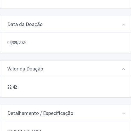
Data da Doação
04/09/2025
Valor da Doação
22,42
Detalhamento / Especificação