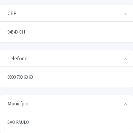
CEP
04543-011
Telefone
0800 703 63 63
Município
SAO PAULO