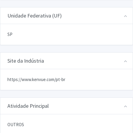
Unidade Federativa (UF)
SP
Site da Indústria
https://www.kenvue.com/pt-br
Atividade Principal
OUTROS