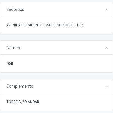
Endereço
AVENIDA PRESIDENTE JUSCELINO KUBITSCHEK
Número
2041
Complemento
TORRE B, 6O ANDAR