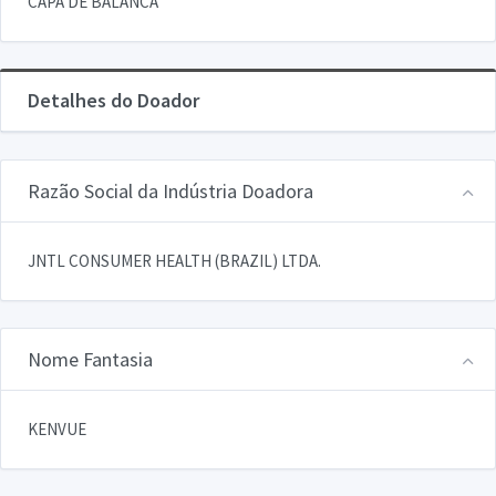
CAPA DE BALANCA
Detalhes do Doador
Razão Social da Indústria Doadora
JNTL CONSUMER HEALTH (BRAZIL) LTDA.
Nome Fantasia
KENVUE