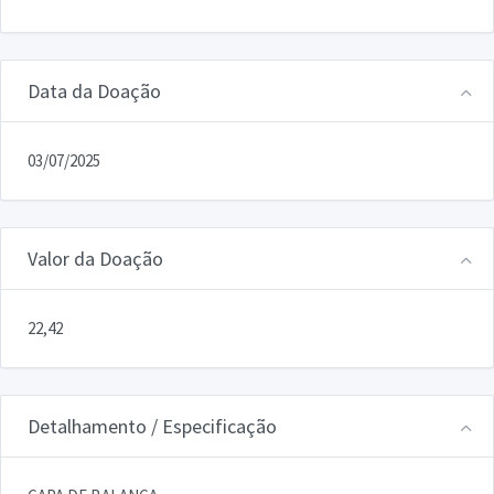
Data da Doação
03/07/2025
Valor da Doação
22,42
Detalhamento / Especificação