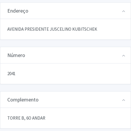
Endereço
AVENIDA PRESIDENTE JUSCELINO KUBITSCHEK
Número
2041
Complemento
TORRE B, 6O ANDAR