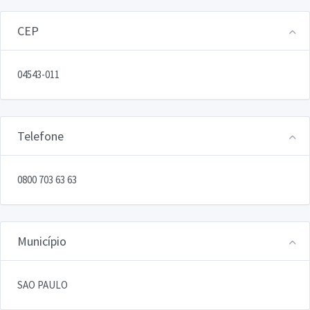
CEP
04543-011
Telefone
0800 703 63 63
Município
SAO PAULO