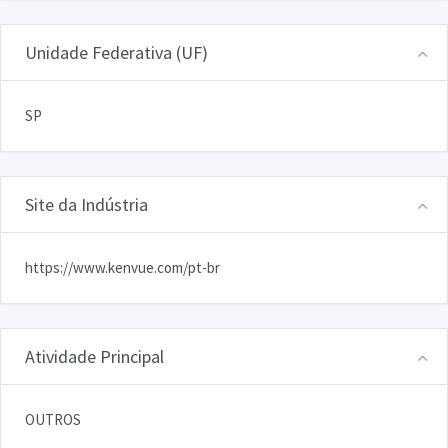
Unidade Federativa (UF)
SP
Site da Indústria
https://www.kenvue.com/pt-br
Atividade Principal
OUTROS