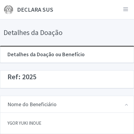
DECLARA SUS
Detalhes da Doação
Detalhes da Doação ou Benefício
Ref: 2025
Nome do Beneficiário
YGOR YUKI INOUE