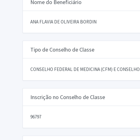
Nome do Beneficiário
ANA FLAVIA DE OLIVEIRA BORDIN
Tipo de Conselho de Classe
CONSELHO FEDERAL DE MEDICINA (CFM) E CONSELHOS
Inscrição no Conselho de Classe
96797