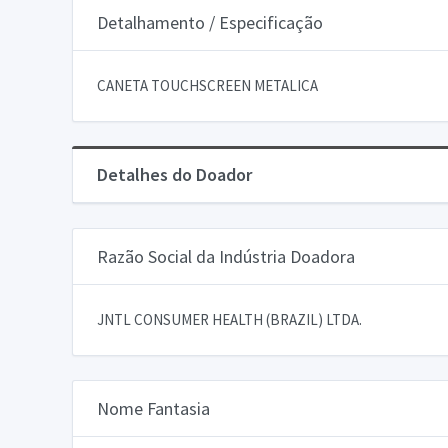
Detalhamento / Especificação
CANETA TOUCHSCREEN METALICA
Detalhes do Doador
Razão Social da Indústria Doadora
JNTL CONSUMER HEALTH (BRAZIL) LTDA.
Nome Fantasia