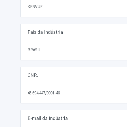
KENVUE
País da Indústria
BRASIL
CNPJ
45.694.447/0001-46
E-mail da Indústria