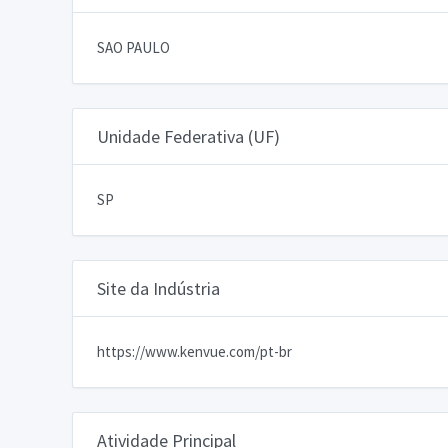
SAO PAULO
Unidade Federativa (UF)
SP
Site da Indústria
https://www.kenvue.com/pt-br
Atividade Principal