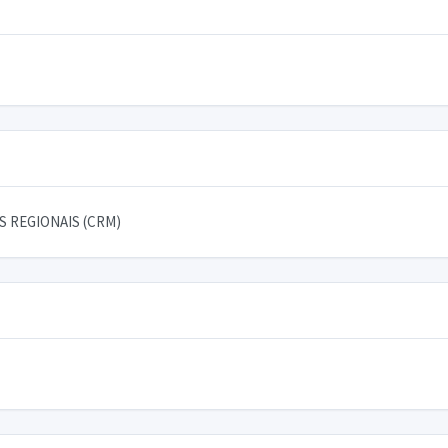
 REGIONAIS (CRM)