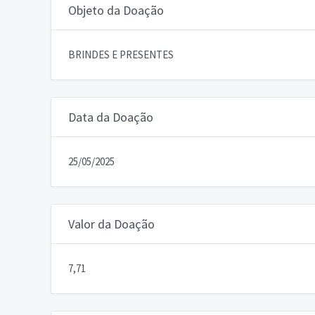
Objeto da Doação
BRINDES E PRESENTES
Data da Doação
25/05/2025
Valor da Doação
7,71