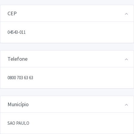
CEP
04543-011
Telefone
0800 703 63 63
Município
SAO PAULO