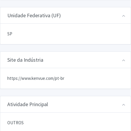
Unidade Federativa (UF)
SP
Site da Indústria
https://www.kenvue.com/pt-br
Atividade Principal
OUTROS