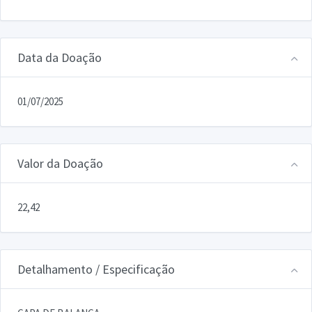
Data da Doação
01/07/2025
Valor da Doação
22,42
Detalhamento / Especificação