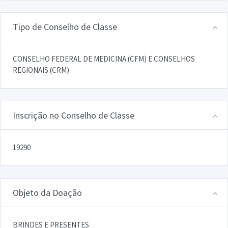
Tipo de Conselho de Classe
CONSELHO FEDERAL DE MEDICINA (CFM) E CONSELHOS
REGIONAIS (CRM)
Inscrição no Conselho de Classe
19290
Objeto da Doação
BRINDES E PRESENTES