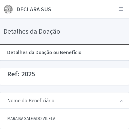
DECLARA SUS
Detalhes da Doação
Detalhes da Doação ou Benefício
Ref: 2025
Nome do Beneficiário
MARAISA SALGADO VILELA