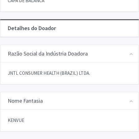
CAPA DE BALANCA
Detalhes do Doador
Razão Social da Indústria Doadora
JNTL CONSUMER HEALTH (BRAZIL) LTDA.
Nome Fantasia
KENVUE