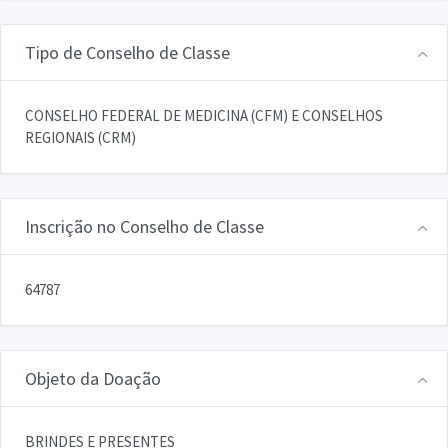
Tipo de Conselho de Classe
CONSELHO FEDERAL DE MEDICINA (CFM) E CONSELHOS
REGIONAIS (CRM)
Inscrição no Conselho de Classe
64787
Objeto da Doação
BRINDES E PRESENTES