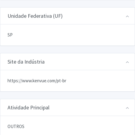
Unidade Federativa (UF)
SP
Site da Indústria
https://www.kenvue.com/pt-br
Atividade Principal
OUTROS