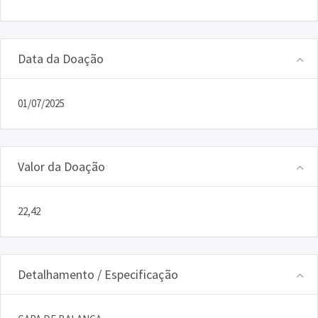
Data da Doação
01/07/2025
Valor da Doação
22,42
Detalhamento / Especificação