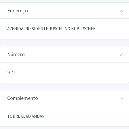
Endereço
AVENIDA PRESIDENTE JUSCELINO KUBITSCHEK
Número
2041
Complemento
TORRE B, 6O ANDAR