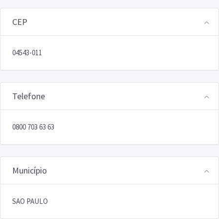
CEP
04543-011
Telefone
0800 703 63 63
Município
SAO PAULO