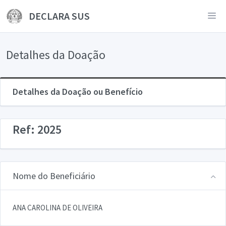
DECLARA SUS
Detalhes da Doação
Detalhes da Doação ou Benefício
Ref: 2025
Nome do Beneficiário
ANA CAROLINA DE OLIVEIRA