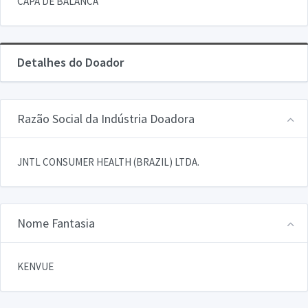
CAPA DE BALANCA
Detalhes do Doador
Razão Social da Indústria Doadora
JNTL CONSUMER HEALTH (BRAZIL) LTDA.
Nome Fantasia
KENVUE