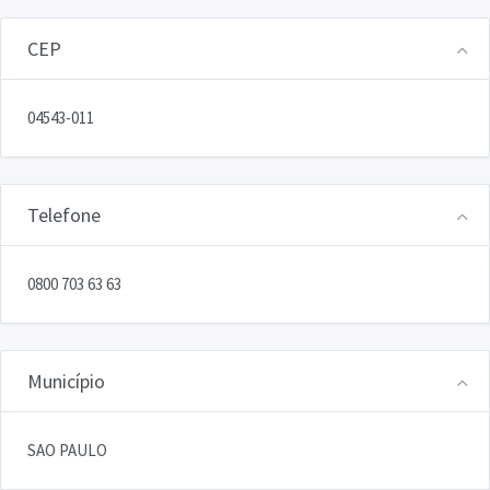
CEP
04543-011
Telefone
0800 703 63 63
Município
SAO PAULO