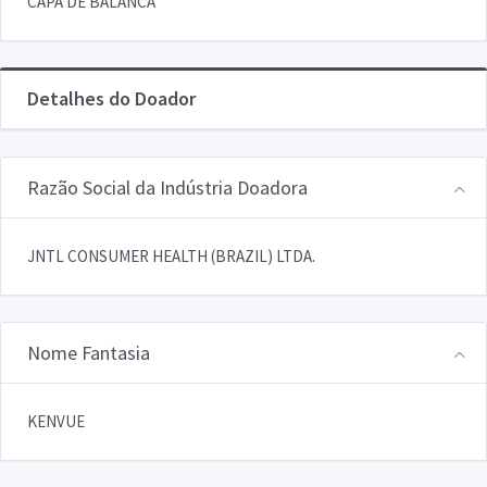
CAPA DE BALANCA
Detalhes do Doador
Razão Social da Indústria Doadora
JNTL CONSUMER HEALTH (BRAZIL) LTDA.
Nome Fantasia
KENVUE