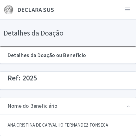
DECLARA SUS
Detalhes da Doação
Detalhes da Doação ou Benefício
Ref: 2025
Nome do Beneficiário
ANA CRISTINA DE CARVALHO FERNANDEZ FONSECA