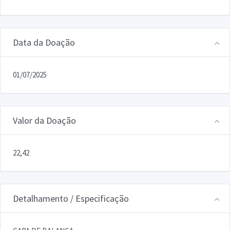
Data da Doação
01/07/2025
Valor da Doação
22,42
Detalhamento / Especificação