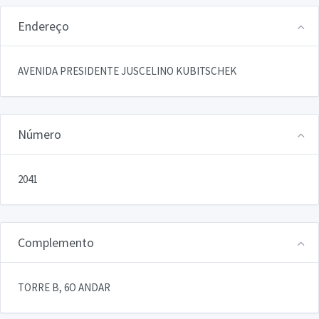
Endereço
AVENIDA PRESIDENTE JUSCELINO KUBITSCHEK
Número
2041
Complemento
TORRE B, 6O ANDAR