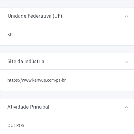
Unidade Federativa (UF)
SP
Site da Indústria
https://www.kenvue.com/pt-br
Atividade Principal
OUTROS