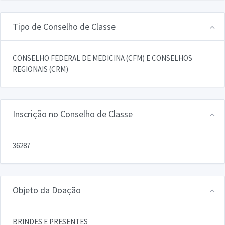
Tipo de Conselho de Classe
CONSELHO FEDERAL DE MEDICINA (CFM) E CONSELHOS
REGIONAIS (CRM)
Inscrição no Conselho de Classe
36287
Objeto da Doação
BRINDES E PRESENTES