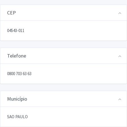
CEP
04543-011
Telefone
0800 703 63 63
Município
SAO PAULO