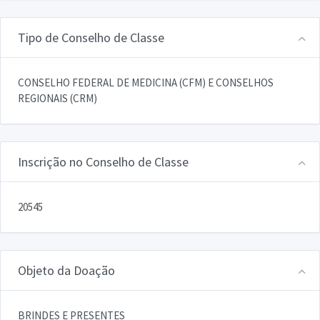
Tipo de Conselho de Classe
CONSELHO FEDERAL DE MEDICINA (CFM) E CONSELHOS
REGIONAIS (CRM)
Inscrição no Conselho de Classe
20545
Objeto da Doação
BRINDES E PRESENTES