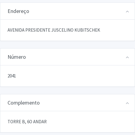
Endereço
AVENIDA PRESIDENTE JUSCELINO KUBITSCHEK
Número
2041
Complemento
TORRE B, 6O ANDAR