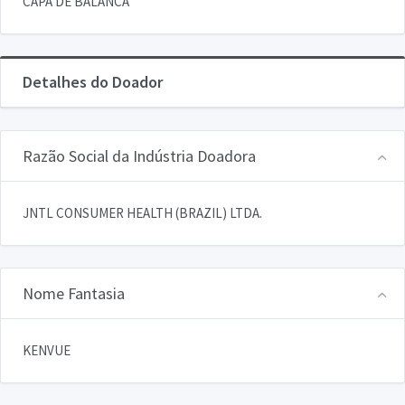
CAPA DE BALANCA
Detalhes do Doador
Razão Social da Indústria Doadora
JNTL CONSUMER HEALTH (BRAZIL) LTDA.
Nome Fantasia
KENVUE