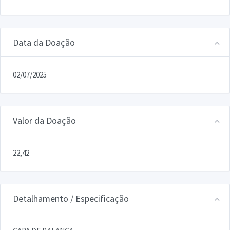
Data da Doação
02/07/2025
Valor da Doação
22,42
Detalhamento / Especificação