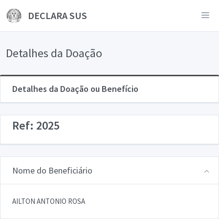
DECLARA SUS
Detalhes da Doação
Detalhes da Doação ou Benefício
Ref: 2025
Nome do Beneficiário
AILTON ANTONIO ROSA