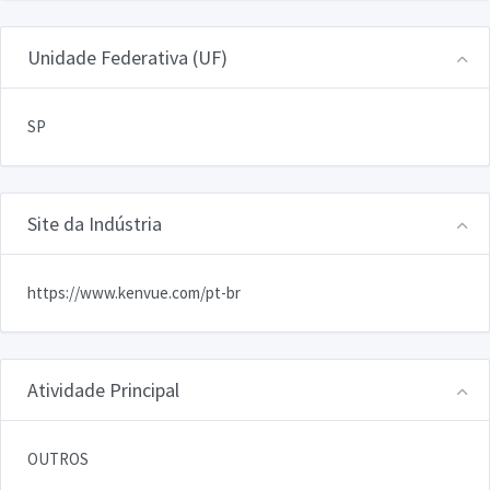
Unidade Federativa (UF)
SP
Site da Indústria
https://www.kenvue.com/pt-br
Atividade Principal
OUTROS