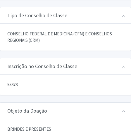
Tipo de Conselho de Classe
CONSELHO FEDERAL DE MEDICINA (CFM) E CONSELHOS
REGIONAIS (CRM)
Inscrição no Conselho de Classe
55878
Objeto da Doação
BRINDES E PRESENTES