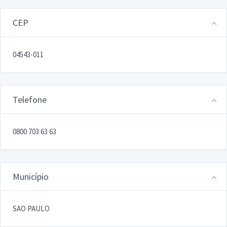
CEP
04543-011
Telefone
0800 703 63 63
Município
SAO PAULO