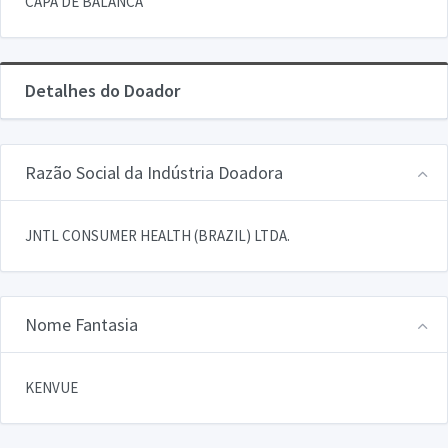
CAPA DE BALANCA
Detalhes do Doador
Razão Social da Indústria Doadora
JNTL CONSUMER HEALTH (BRAZIL) LTDA.
Nome Fantasia
KENVUE