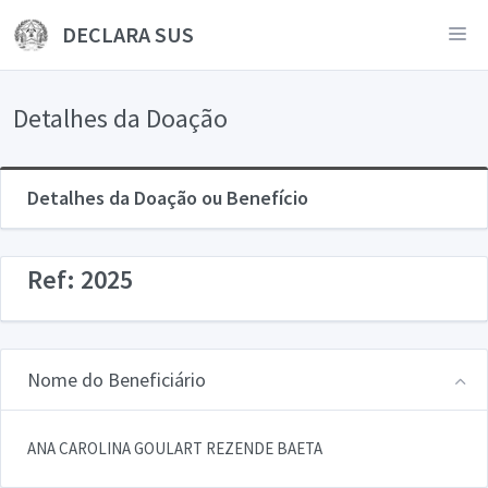
DECLARA SUS
Detalhes da Doação
Detalhes da Doação ou Benefício
Ref: 2025
Nome do Beneficiário
ANA CAROLINA GOULART REZENDE BAETA