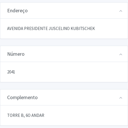
Endereço
AVENIDA PRESIDENTE JUSCELINO KUBITSCHEK
Número
2041
Complemento
TORRE B, 6O ANDAR