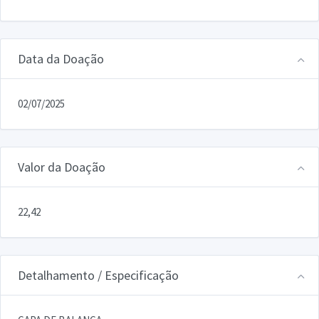
Data da Doação
02/07/2025
Valor da Doação
22,42
Detalhamento / Especificação