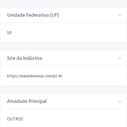
Unidade Federativa (UF)
SP
Site da Indústria
https://www.kenvue.com/pt-br
Atividade Principal
OUTROS