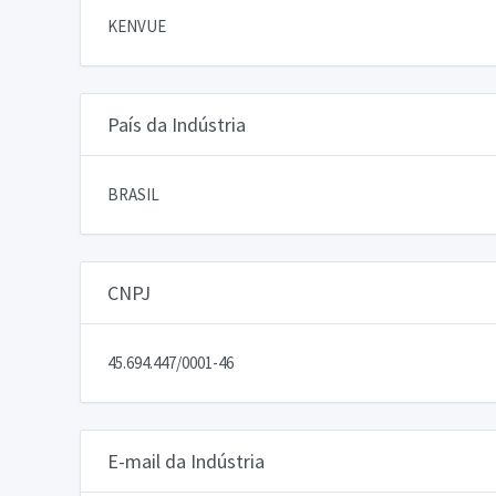
KENVUE
País da Indústria
BRASIL
CNPJ
45.694.447/0001-46
E-mail da Indústria