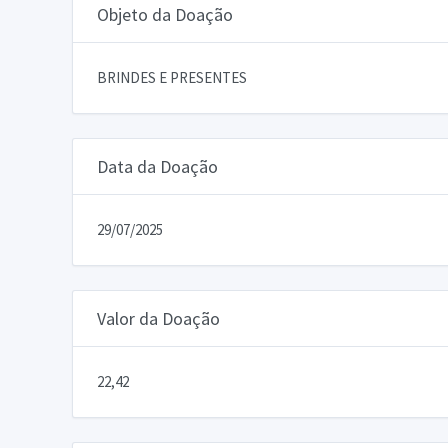
Objeto da Doação
BRINDES E PRESENTES
Data da Doação
29/07/2025
Valor da Doação
22,42