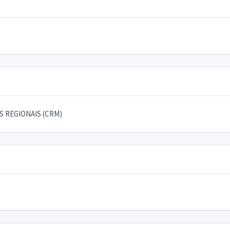
 REGIONAIS (CRM)