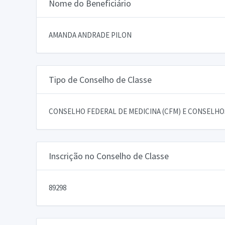
Nome do Beneficiário
AMANDA ANDRADE PILON
Tipo de Conselho de Classe
CONSELHO FEDERAL DE MEDICINA (CFM) E CONSELHOS
Inscrição no Conselho de Classe
89298