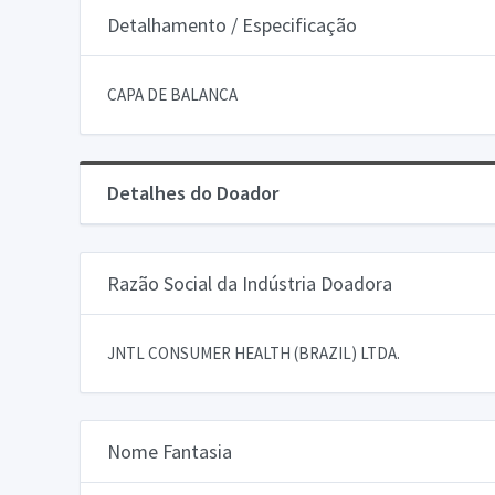
Detalhamento / Especificação
CAPA DE BALANCA
Detalhes do Doador
Razão Social da Indústria Doadora
JNTL CONSUMER HEALTH (BRAZIL) LTDA.
Nome Fantasia