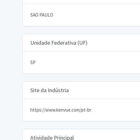
SAO PAULO
Unidade Federativa (UF)
SP
Site da Indústria
https://www.kenvue.com/pt-br
Atividade Principal