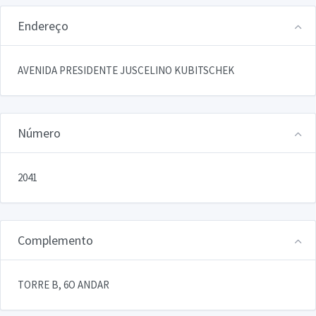
Endereço
AVENIDA PRESIDENTE JUSCELINO KUBITSCHEK
Número
2041
Complemento
TORRE B, 6O ANDAR