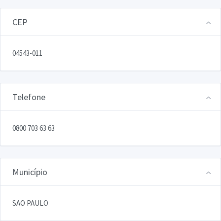
CEP
04543-011
Telefone
0800 703 63 63
Município
SAO PAULO