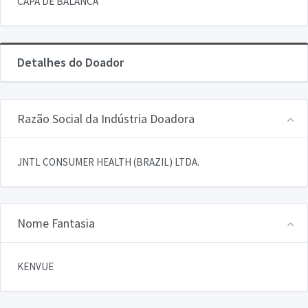
CAPA DE BALANCA
Detalhes do Doador
Razão Social da Indústria Doadora
JNTL CONSUMER HEALTH (BRAZIL) LTDA.
Nome Fantasia
KENVUE