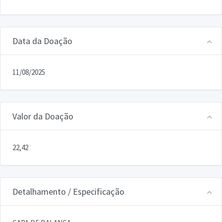
Data da Doação
11/08/2025
Valor da Doação
22,42
Detalhamento / Especificação