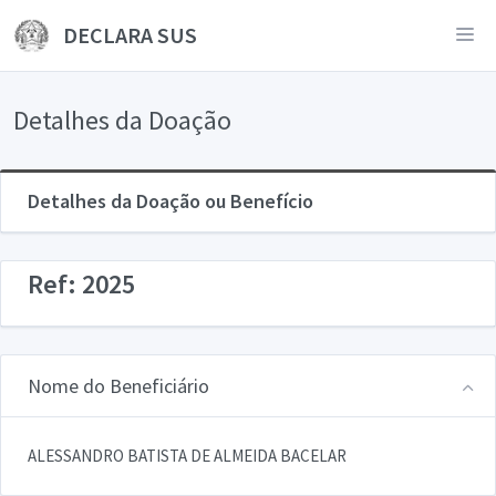
DECLARA SUS
Detalhes da Doação
Detalhes da Doação ou Benefício
Ref: 2025
Nome do Beneficiário
ALESSANDRO BATISTA DE ALMEIDA BACELAR