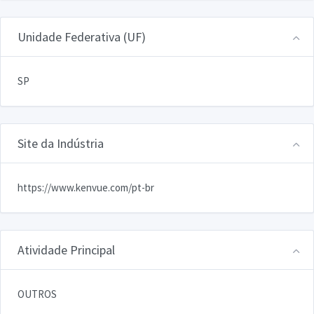
Unidade Federativa (UF)
SP
Site da Indústria
https://www.kenvue.com/pt-br
Atividade Principal
OUTROS