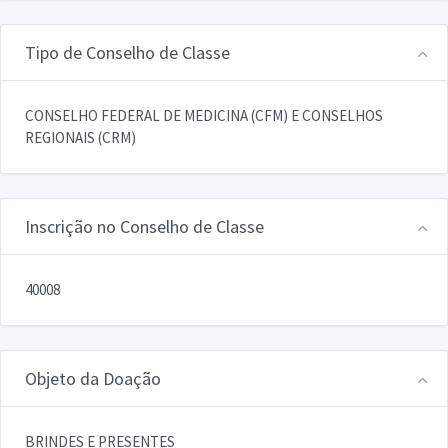
Tipo de Conselho de Classe
CONSELHO FEDERAL DE MEDICINA (CFM) E CONSELHOS
REGIONAIS (CRM)
Inscrição no Conselho de Classe
40008
Objeto da Doação
BRINDES E PRESENTES