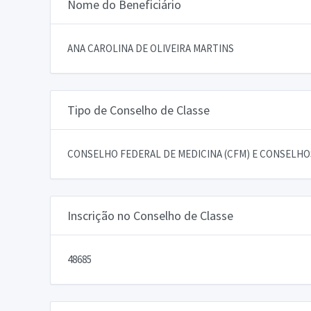
Nome do Beneficiário
ANA CAROLINA DE OLIVEIRA MARTINS
Tipo de Conselho de Classe
CONSELHO FEDERAL DE MEDICINA (CFM) E CONSELHOS
Inscrição no Conselho de Classe
48685