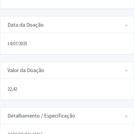
Data da Doação
14/07/2025
Valor da Doação
22,42
Detalhamento / Especificação