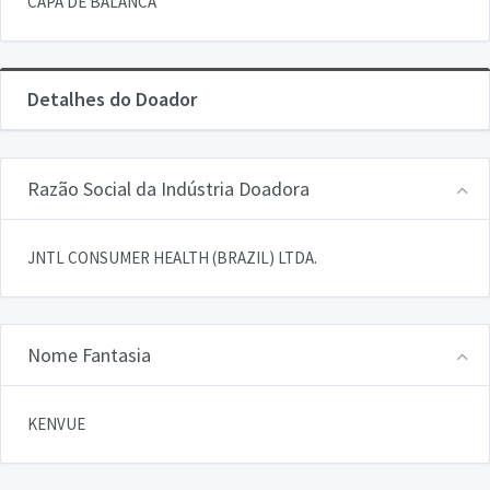
CAPA DE BALANCA
Detalhes do Doador
Razão Social da Indústria Doadora
JNTL CONSUMER HEALTH (BRAZIL) LTDA.
Nome Fantasia
KENVUE