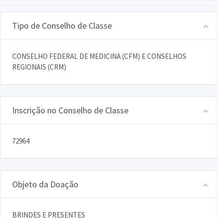
Tipo de Conselho de Classe
CONSELHO FEDERAL DE MEDICINA (CFM) E CONSELHOS
REGIONAIS (CRM)
Inscrição no Conselho de Classe
72964
Objeto da Doação
BRINDES E PRESENTES