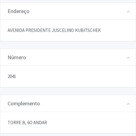
Endereço
AVENIDA PRESIDENTE JUSCELINO KUBITSCHEK
Número
2041
Complemento
TORRE B, 6O ANDAR