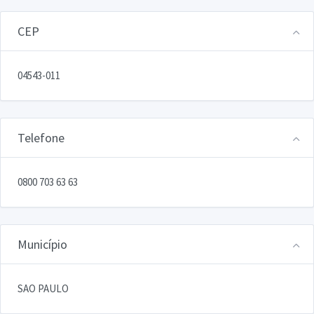
CEP
04543-011
Telefone
0800 703 63 63
Município
SAO PAULO