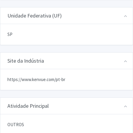
Unidade Federativa (UF)
SP
Site da Indústria
https://www.kenvue.com/pt-br
Atividade Principal
OUTROS