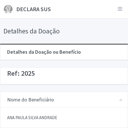
DECLARA SUS
Detalhes da Doação
Detalhes da Doação ou Benefício
Ref: 2025
Nome do Beneficiário
ANA PAULA SILVA ANDRADE