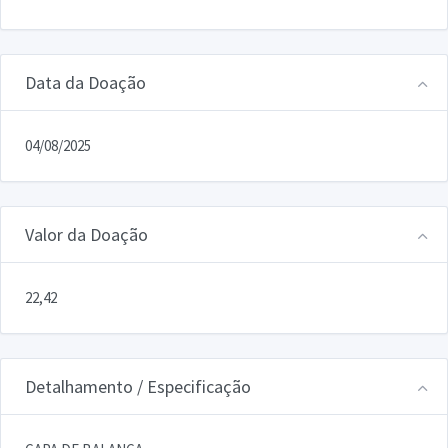
Data da Doação
04/08/2025
Valor da Doação
22,42
Detalhamento / Especificação