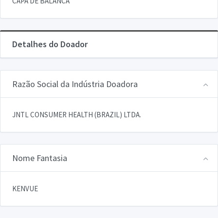
CAPA DE BALANCA
Detalhes do Doador
Razão Social da Indústria Doadora
JNTL CONSUMER HEALTH (BRAZIL) LTDA.
Nome Fantasia
KENVUE