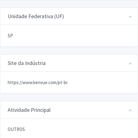
Unidade Federativa (UF)
SP
Site da Indústria
https://www.kenvue.com/pt-br
Atividade Principal
OUTROS