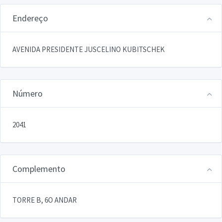
Endereço
AVENIDA PRESIDENTE JUSCELINO KUBITSCHEK
Número
2041
Complemento
TORRE B, 6O ANDAR