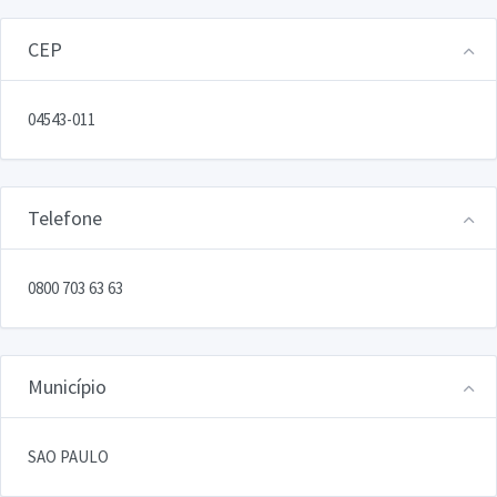
CEP
04543-011
Telefone
0800 703 63 63
Município
SAO PAULO