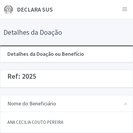
DECLARA SUS
Detalhes da Doação
Detalhes da Doação ou Benefício
Ref: 2025
Nome do Beneficiário
ANA CECILIA COUTO PEREIRA