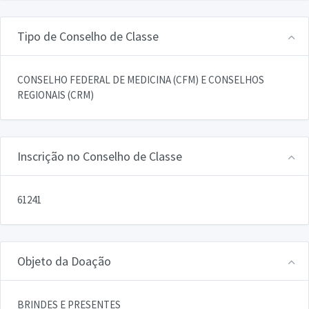
Tipo de Conselho de Classe
CONSELHO FEDERAL DE MEDICINA (CFM) E CONSELHOS
REGIONAIS (CRM)
Inscrição no Conselho de Classe
61241
Objeto da Doação
BRINDES E PRESENTES