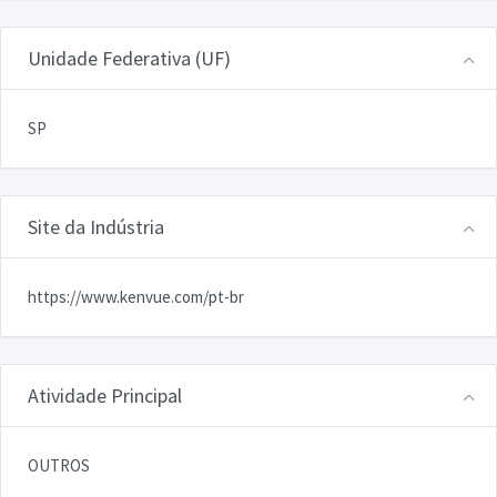
Unidade Federativa (UF)
SP
Site da Indústria
https://www.kenvue.com/pt-br
Atividade Principal
OUTROS