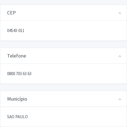
CEP
04543-011
Telefone
0800 703 63 63
Município
SAO PAULO