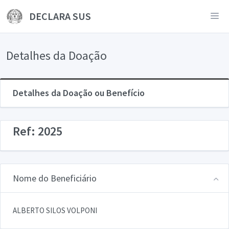
DECLARA SUS
Detalhes da Doação
Detalhes da Doação ou Benefício
Ref: 2025
Nome do Beneficiário
ALBERTO SILOS VOLPONI