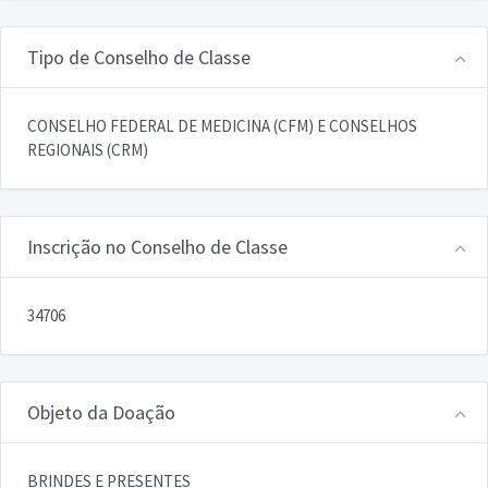
Tipo de Conselho de Classe
CONSELHO FEDERAL DE MEDICINA (CFM) E CONSELHOS
REGIONAIS (CRM)
Inscrição no Conselho de Classe
34706
Objeto da Doação
BRINDES E PRESENTES