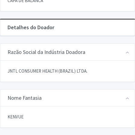
CAPA DE BALANCA
Detalhes do Doador
Razão Social da Indústria Doadora
JNTL CONSUMER HEALTH (BRAZIL) LTDA.
Nome Fantasia
KENVUE