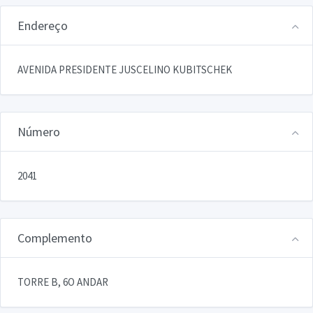
Endereço
AVENIDA PRESIDENTE JUSCELINO KUBITSCHEK
Número
2041
Complemento
TORRE B, 6O ANDAR