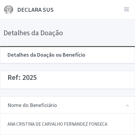
DECLARA SUS
Detalhes da Doação
Detalhes da Doação ou Benefício
Ref: 2025
Nome do Beneficiário
ANA CRISTINA DE CARVALHO FERNANDEZ FONSECA