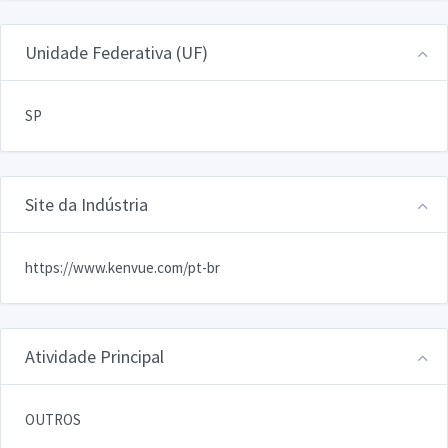
Unidade Federativa (UF)
SP
Site da Indústria
https://www.kenvue.com/pt-br
Atividade Principal
OUTROS