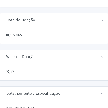
Data da Doação
01/07/2025
Valor da Doação
22,42
Detalhamento / Especificação