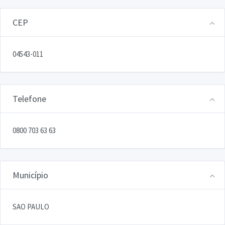
CEP
04543-011
Telefone
0800 703 63 63
Município
SAO PAULO