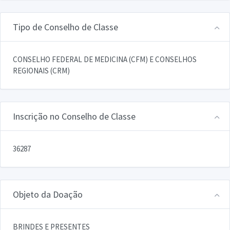
Tipo de Conselho de Classe
CONSELHO FEDERAL DE MEDICINA (CFM) E CONSELHOS
REGIONAIS (CRM)
Inscrição no Conselho de Classe
36287
Objeto da Doação
BRINDES E PRESENTES