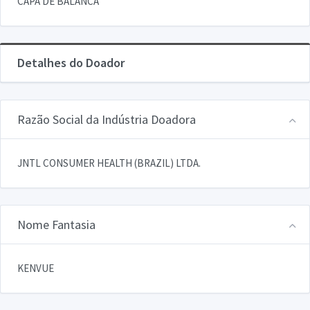
CAPA DE BALANCA
Detalhes do Doador
Razão Social da Indústria Doadora
JNTL CONSUMER HEALTH (BRAZIL) LTDA.
Nome Fantasia
KENVUE