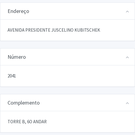
Endereço
AVENIDA PRESIDENTE JUSCELINO KUBITSCHEK
Número
2041
Complemento
TORRE B, 6O ANDAR