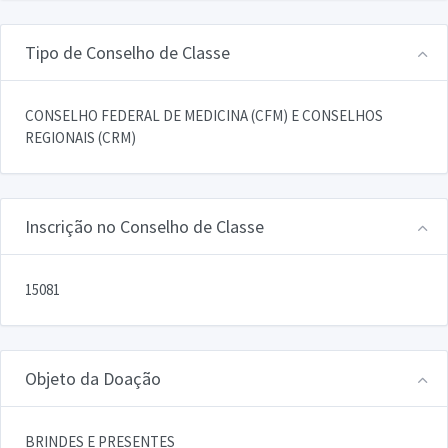
Tipo de Conselho de Classe
CONSELHO FEDERAL DE MEDICINA (CFM) E CONSELHOS
REGIONAIS (CRM)
Inscrição no Conselho de Classe
15081
Objeto da Doação
BRINDES E PRESENTES