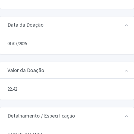
Data da Doação
01/07/2025
Valor da Doação
22,42
Detalhamento / Especificação