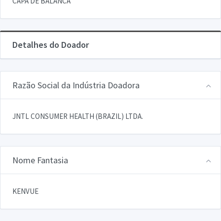
CAPA DE BALANCA
Detalhes do Doador
Razão Social da Indústria Doadora
JNTL CONSUMER HEALTH (BRAZIL) LTDA.
Nome Fantasia
KENVUE