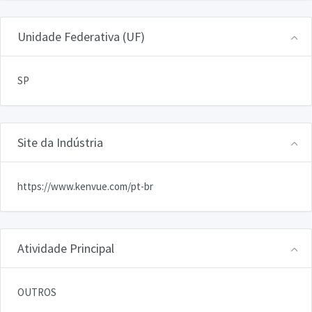
Unidade Federativa (UF)
SP
Site da Indústria
https://www.kenvue.com/pt-br
Atividade Principal
OUTROS