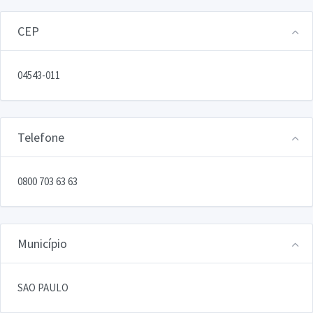
CEP
04543-011
Telefone
0800 703 63 63
Município
SAO PAULO