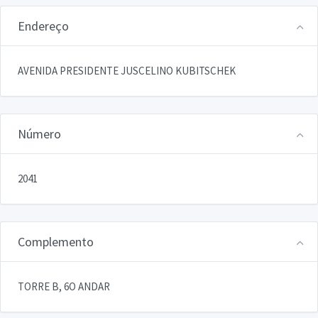
Endereço
AVENIDA PRESIDENTE JUSCELINO KUBITSCHEK
Número
2041
Complemento
TORRE B, 6O ANDAR