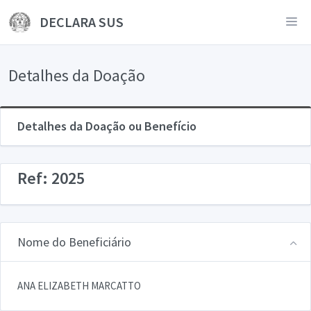
DECLARA SUS
Detalhes da Doação
Detalhes da Doação ou Benefício
Ref: 2025
Nome do Beneficiário
ANA ELIZABETH MARCATTO