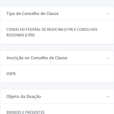
Tipo de Conselho de Classe
CONSELHO FEDERAL DE MEDICINA (CFM) E CONSELHOS
REGIONAIS (CRM)
Inscrição no Conselho de Classe
55878
Objeto da Doação
BRINDES E PRESENTES