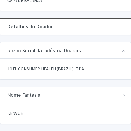
CAPA DE BALANCA
Detalhes do Doador
Razão Social da Indústria Doadora
JNTL CONSUMER HEALTH (BRAZIL) LTDA.
Nome Fantasia
KENVUE