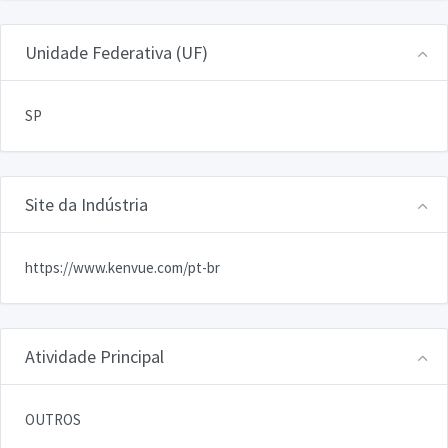
Unidade Federativa (UF)
SP
Site da Indústria
https://www.kenvue.com/pt-br
Atividade Principal
OUTROS