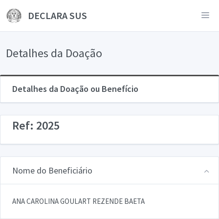
DECLARA SUS
Detalhes da Doação
Detalhes da Doação ou Benefício
Ref: 2025
Nome do Beneficiário
ANA CAROLINA GOULART REZENDE BAETA