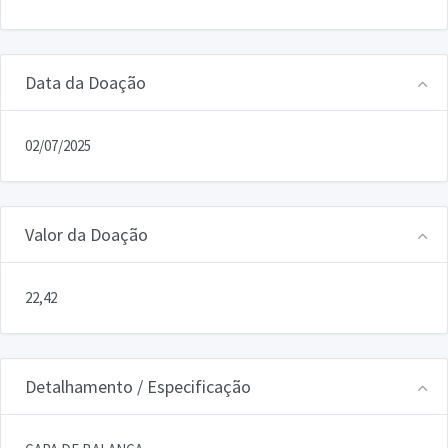
Data da Doação
02/07/2025
Valor da Doação
22,42
Detalhamento / Especificação