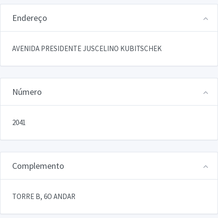
Endereço
AVENIDA PRESIDENTE JUSCELINO KUBITSCHEK
Número
2041
Complemento
TORRE B, 6O ANDAR