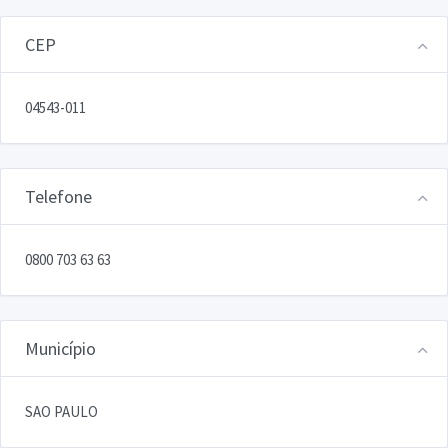
CEP
04543-011
Telefone
0800 703 63 63
Município
SAO PAULO