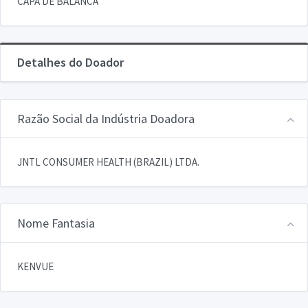
CAPA DE BALANCA
Detalhes do Doador
Razão Social da Indústria Doadora
JNTL CONSUMER HEALTH (BRAZIL) LTDA.
Nome Fantasia
KENVUE