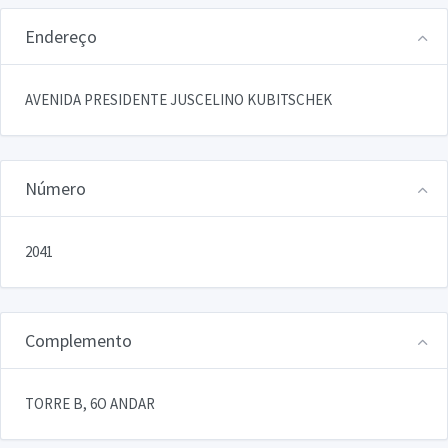
Endereço
AVENIDA PRESIDENTE JUSCELINO KUBITSCHEK
Número
2041
Complemento
TORRE B, 6O ANDAR