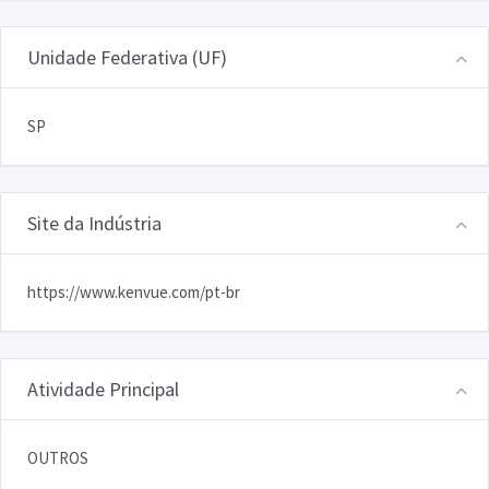
Unidade Federativa (UF)
SP
Site da Indústria
https://www.kenvue.com/pt-br
Atividade Principal
OUTROS