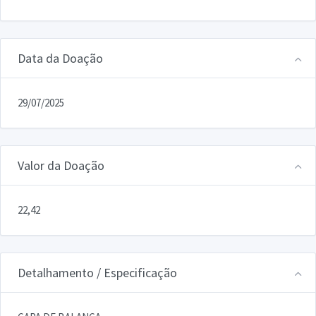
Data da Doação
29/07/2025
Valor da Doação
22,42
Detalhamento / Especificação