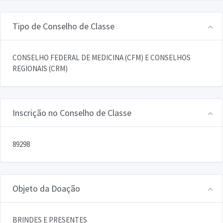
Tipo de Conselho de Classe
CONSELHO FEDERAL DE MEDICINA (CFM) E CONSELHOS
REGIONAIS (CRM)
Inscrição no Conselho de Classe
89298
Objeto da Doação
BRINDES E PRESENTES