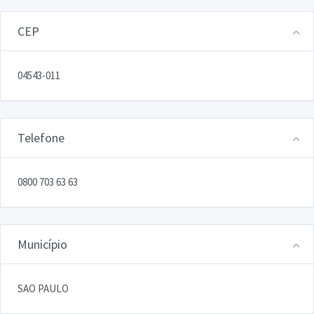
CEP
04543-011
Telefone
0800 703 63 63
Município
SAO PAULO