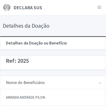
DECLARA SUS
Detalhes da Doação
Detalhes da Doação ou Benefício
Ref: 2025
Nome do Beneficiário
AMANDA ANDRADE PILON