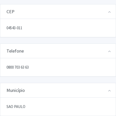
CEP
04543-011
Telefone
0800 703 63 63
Município
SAO PAULO