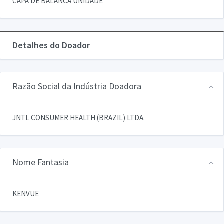
CAPA DE BALANCA UNIDADE
Detalhes do Doador
Razão Social da Indústria Doadora
JNTL CONSUMER HEALTH (BRAZIL) LTDA.
Nome Fantasia
KENVUE