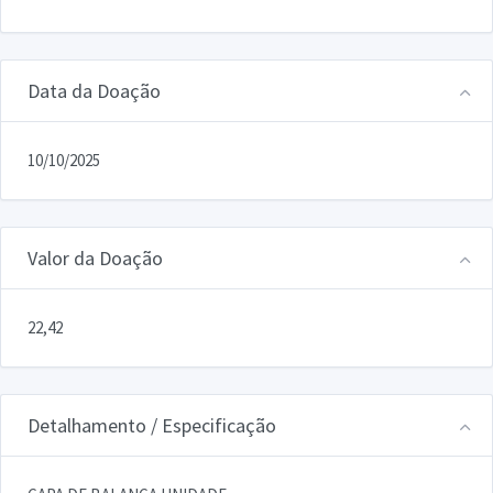
Data da Doação
10/10/2025
Valor da Doação
22,42
Detalhamento / Especificação