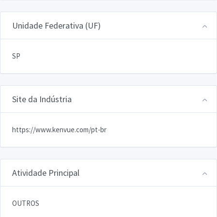
Unidade Federativa (UF)
SP
Site da Indústria
https://www.kenvue.com/pt-br
Atividade Principal
OUTROS