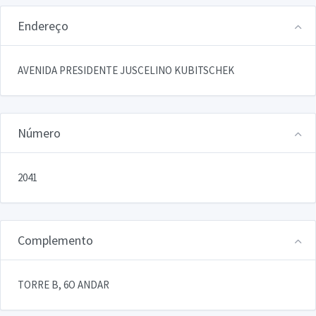
Endereço
AVENIDA PRESIDENTE JUSCELINO KUBITSCHEK
Número
2041
Complemento
TORRE B, 6O ANDAR