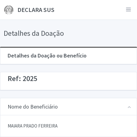
DECLARA SUS
Detalhes da Doação
Detalhes da Doação ou Benefício
Ref: 2025
Nome do Beneficiário
MAIARA PRADO FERREIRA