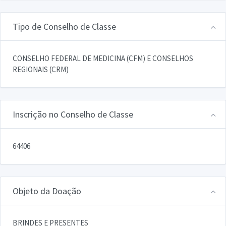
Tipo de Conselho de Classe
CONSELHO FEDERAL DE MEDICINA (CFM) E CONSELHOS
REGIONAIS (CRM)
Inscrição no Conselho de Classe
64406
Objeto da Doação
BRINDES E PRESENTES