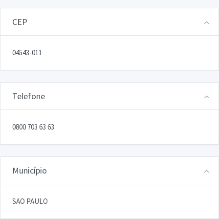
CEP
04543-011
Telefone
0800 703 63 63
Município
SAO PAULO