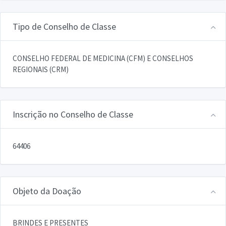
Tipo de Conselho de Classe
CONSELHO FEDERAL DE MEDICINA (CFM) E CONSELHOS
REGIONAIS (CRM)
Inscrição no Conselho de Classe
64406
Objeto da Doação
BRINDES E PRESENTES