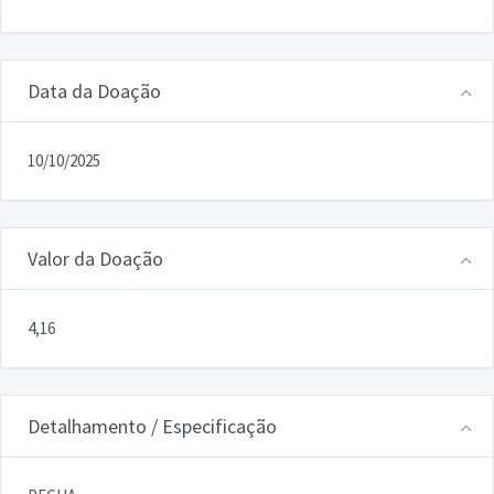
Data da Doação
10/10/2025
Valor da Doação
4,16
Detalhamento / Especificação