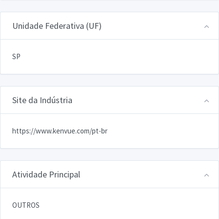
Unidade Federativa (UF)
SP
Site da Indústria
https://www.kenvue.com/pt-br
Atividade Principal
OUTROS