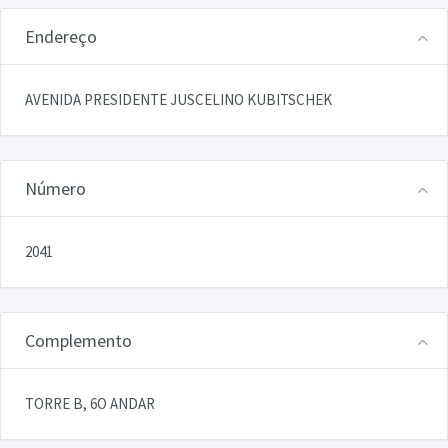
Endereço
AVENIDA PRESIDENTE JUSCELINO KUBITSCHEK
Número
2041
Complemento
TORRE B, 6O ANDAR