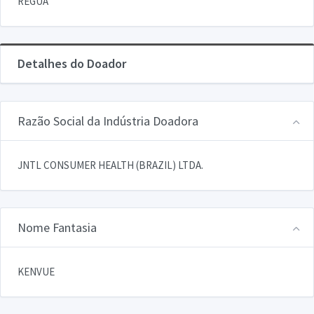
REGUA
Detalhes do Doador
Razão Social da Indústria Doadora
JNTL CONSUMER HEALTH (BRAZIL) LTDA.
Nome Fantasia
KENVUE