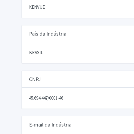
KENVUE
País da Indústria
BRASIL
CNPJ
45.694.447/0001-46
E-mail da Indústria