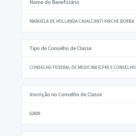
Nome do Beneficiário
MANOELA DE HOLLANDA CAVALCANTI KIRCHE BORBA
Tipo de Conselho de Classe
CONSELHO FEDERAL DE MEDICINA (CFM) E CONSELHOS
Inscrição no Conselho de Classe
62609