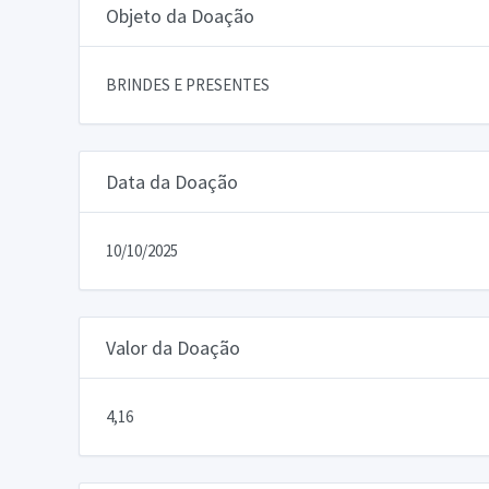
Objeto da Doação
BRINDES E PRESENTES
Data da Doação
10/10/2025
Valor da Doação
4,16