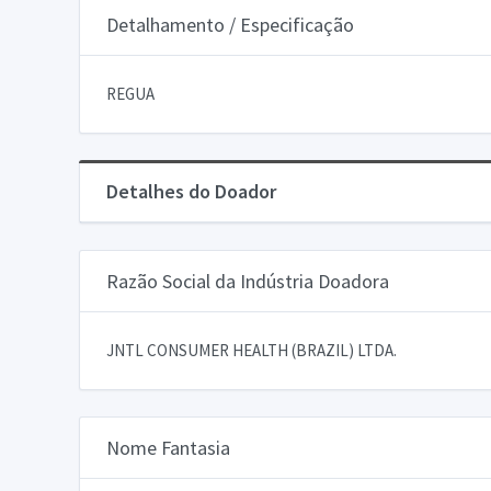
Detalhamento / Especificação
REGUA
Detalhes do Doador
Razão Social da Indústria Doadora
JNTL CONSUMER HEALTH (BRAZIL) LTDA.
Nome Fantasia