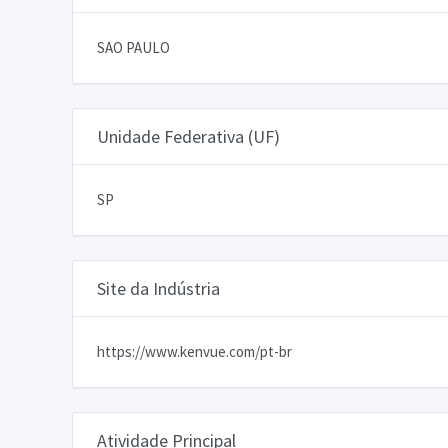
SAO PAULO
Unidade Federativa (UF)
SP
Site da Indústria
https://www.kenvue.com/pt-br
Atividade Principal