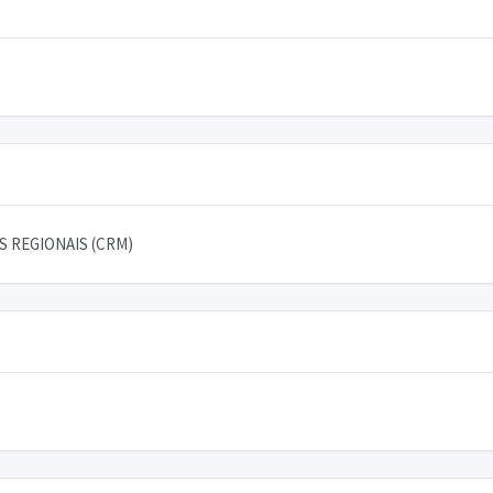
 REGIONAIS (CRM)