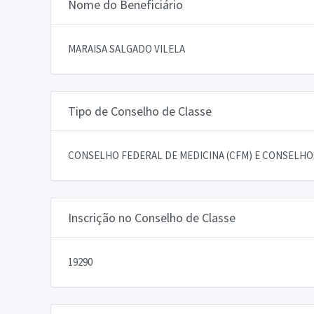
Nome do Beneficiário
MARAISA SALGADO VILELA
Tipo de Conselho de Classe
CONSELHO FEDERAL DE MEDICINA (CFM) E CONSELHOS
Inscrição no Conselho de Classe
19290