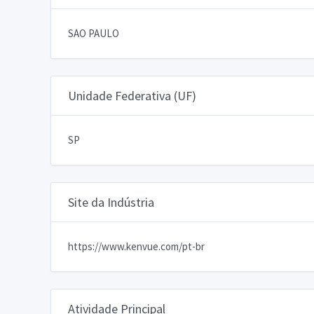
SAO PAULO
Unidade Federativa (UF)
SP
Site da Indústria
https://www.kenvue.com/pt-br
Atividade Principal