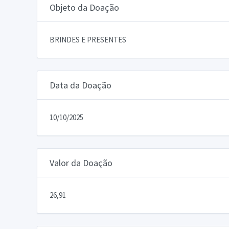
Objeto da Doação
BRINDES E PRESENTES
Data da Doação
10/10/2025
Valor da Doação
26,91