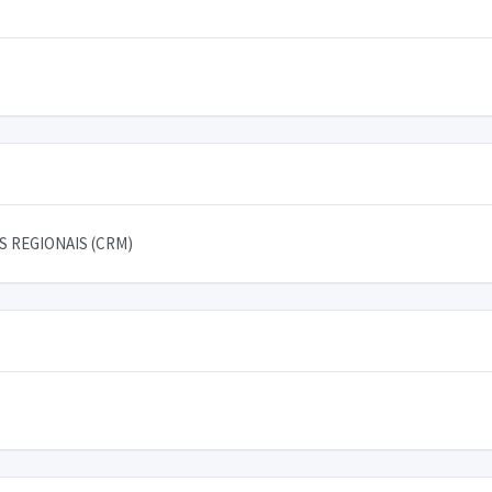
 REGIONAIS (CRM)