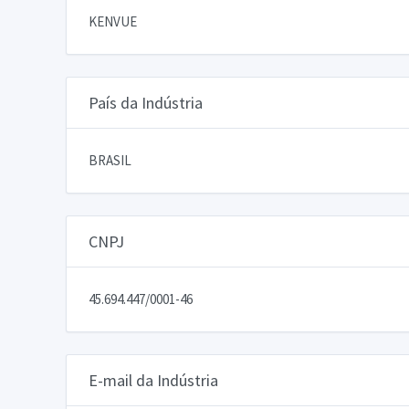
KENVUE
País da Indústria
BRASIL
CNPJ
45.694.447/0001-46
E-mail da Indústria