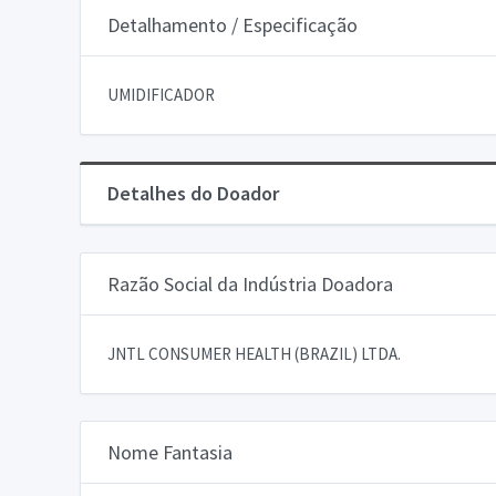
Detalhamento / Especificação
UMIDIFICADOR
Detalhes do Doador
Razão Social da Indústria Doadora
JNTL CONSUMER HEALTH (BRAZIL) LTDA.
Nome Fantasia