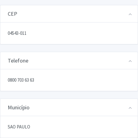
CEP
04543-011
Telefone
0800 703 63 63
Município
SAO PAULO