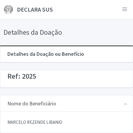
DECLARA SUS
Detalhes da Doação
Detalhes da Doação ou Benefício
Ref: 2025
Nome do Beneficiário
MARCELO REZENDE LIBANIO