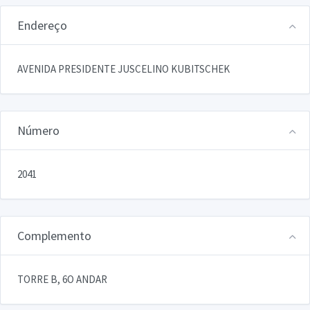
Endereço
AVENIDA PRESIDENTE JUSCELINO KUBITSCHEK
Número
2041
Complemento
TORRE B, 6O ANDAR