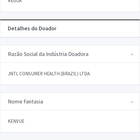
REGUA
Detalhes do Doador
Razão Social da Indústria Doadora
JNTL CONSUMER HEALTH (BRAZIL) LTDA.
Nome Fantasia
KENVUE