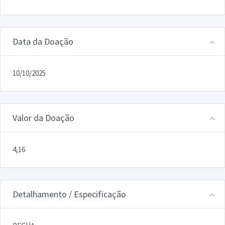
Data da Doação
10/10/2025
Valor da Doação
4,16
Detalhamento / Especificação