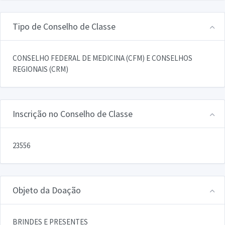
Tipo de Conselho de Classe
CONSELHO FEDERAL DE MEDICINA (CFM) E CONSELHOS
REGIONAIS (CRM)
Inscrição no Conselho de Classe
23556
Objeto da Doação
BRINDES E PRESENTES