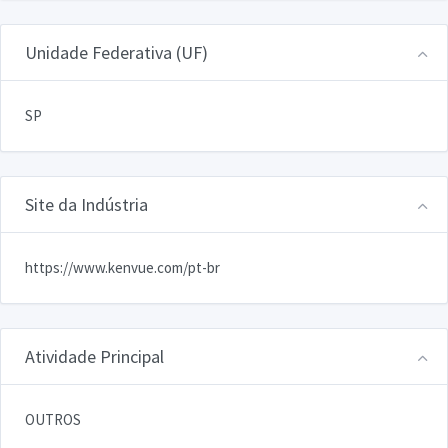
Unidade Federativa (UF)
SP
Site da Indústria
https://www.kenvue.com/pt-br
Atividade Principal
OUTROS