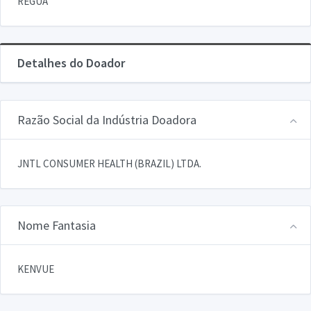
REGUA
Detalhes do Doador
Razão Social da Indústria Doadora
JNTL CONSUMER HEALTH (BRAZIL) LTDA.
Nome Fantasia
KENVUE