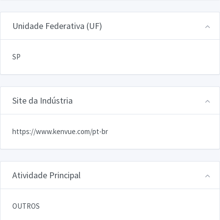
Unidade Federativa (UF)
SP
Site da Indústria
https://www.kenvue.com/pt-br
Atividade Principal
OUTROS