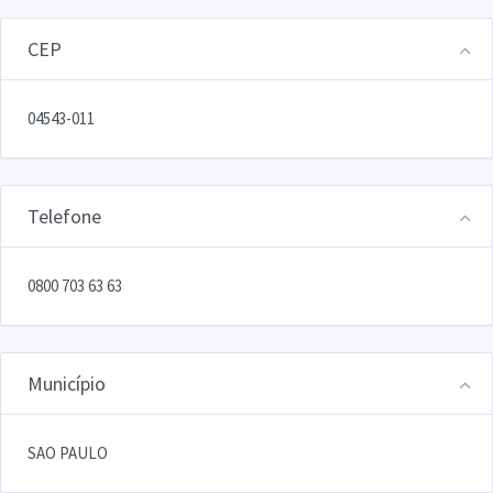
CEP
04543-011
Telefone
0800 703 63 63
Município
SAO PAULO