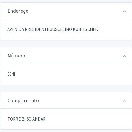
Endereço
AVENIDA PRESIDENTE JUSCELINO KUBITSCHEK
Número
2041
Complemento
TORRE B, 6O ANDAR