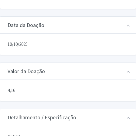
Data da Doação
10/10/2025
Valor da Doação
4,16
Detalhamento / Especificação