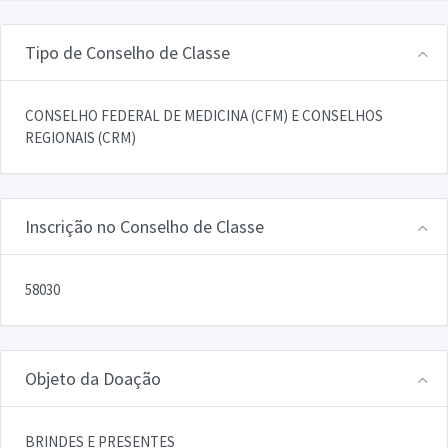
Tipo de Conselho de Classe
CONSELHO FEDERAL DE MEDICINA (CFM) E CONSELHOS
REGIONAIS (CRM)
Inscrição no Conselho de Classe
58030
Objeto da Doação
BRINDES E PRESENTES