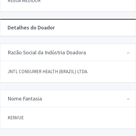
REGUA MEDIDOR
Detalhes do Doador
Razão Social da Indústria Doadora
JNTL CONSUMER HEALTH (BRAZIL) LTDA.
Nome Fantasia
KENVUE