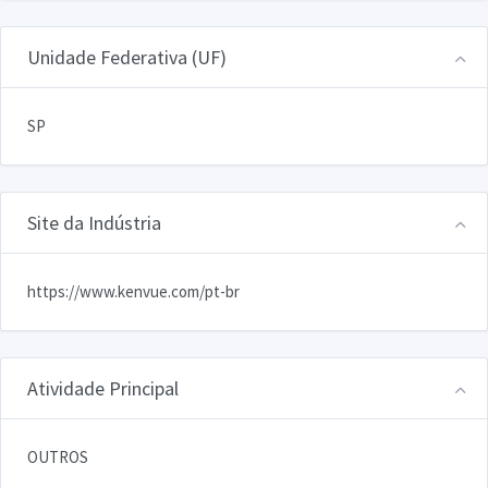
Unidade Federativa (UF)
SP
Site da Indústria
https://www.kenvue.com/pt-br
Atividade Principal
OUTROS