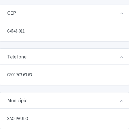
CEP
04543-011
Telefone
0800 703 63 63
Município
SAO PAULO