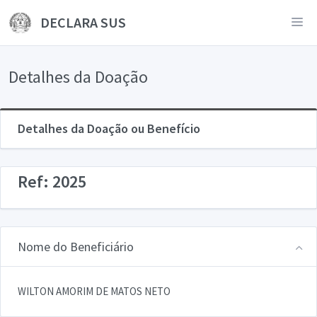
DECLARA SUS
Detalhes da Doação
Detalhes da Doação ou Benefício
Ref: 2025
Nome do Beneficiário
WILTON AMORIM DE MATOS NETO