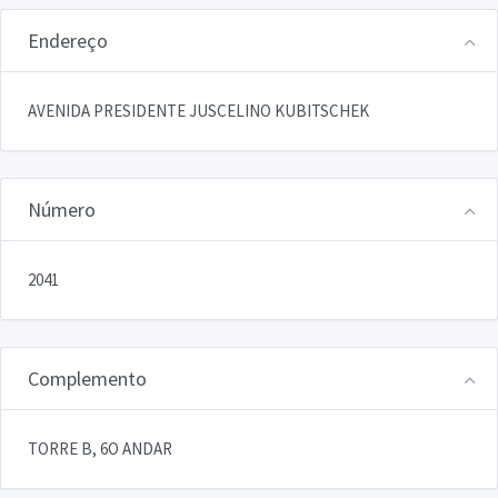
Endereço
AVENIDA PRESIDENTE JUSCELINO KUBITSCHEK
Número
2041
Complemento
TORRE B, 6O ANDAR