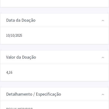
Data da Doação
10/10/2025
Valor da Doação
4,16
Detalhamento / Especificação