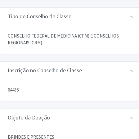
Tipo de Conselho de Classe
CONSELHO FEDERAL DE MEDICINA (CFM) E CONSELHOS
REGIONAIS (CRM)
Inscrição no Conselho de Classe
64436
Objeto da Doação
BRINDES E PRESENTES