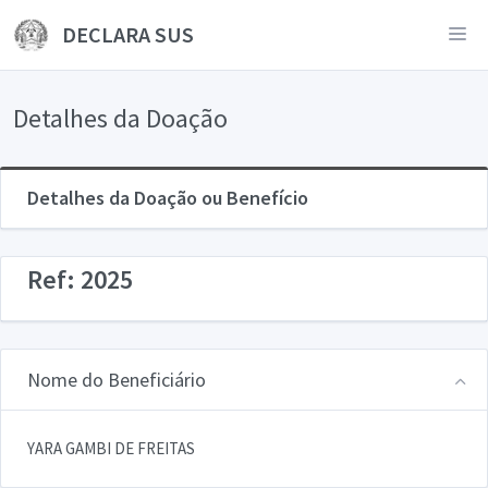
DECLARA SUS
Detalhes da Doação
Detalhes da Doação ou Benefício
Ref: 2025
Nome do Beneficiário
YARA GAMBI DE FREITAS