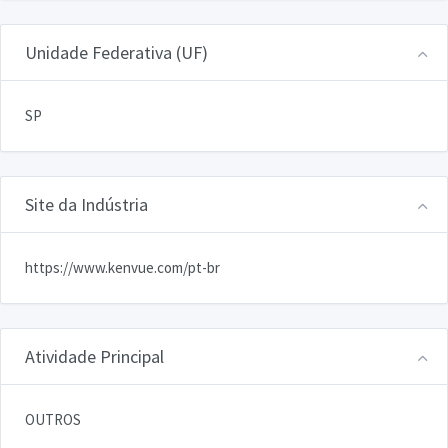
Unidade Federativa (UF)
SP
Site da Indústria
https://www.kenvue.com/pt-br
Atividade Principal
OUTROS