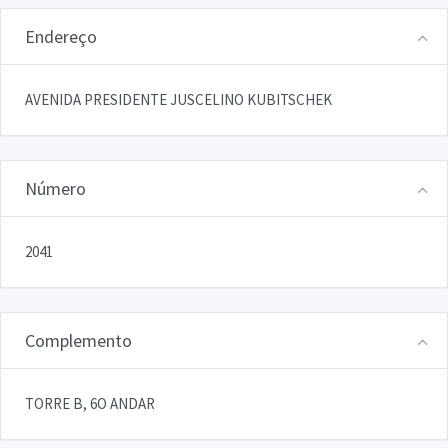
Endereço
AVENIDA PRESIDENTE JUSCELINO KUBITSCHEK
Número
2041
Complemento
TORRE B, 6O ANDAR