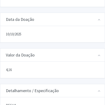
Data da Doação
10/10/2025
Valor da Doação
4,16
Detalhamento / Especificação