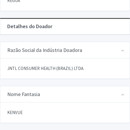
REGUA
Detalhes do Doador
Razão Social da Indústria Doadora
JNTL CONSUMER HEALTH (BRAZIL) LTDA.
Nome Fantasia
KENVUE