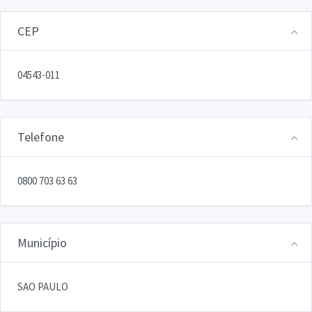
CEP
04543-011
Telefone
0800 703 63 63
Município
SAO PAULO