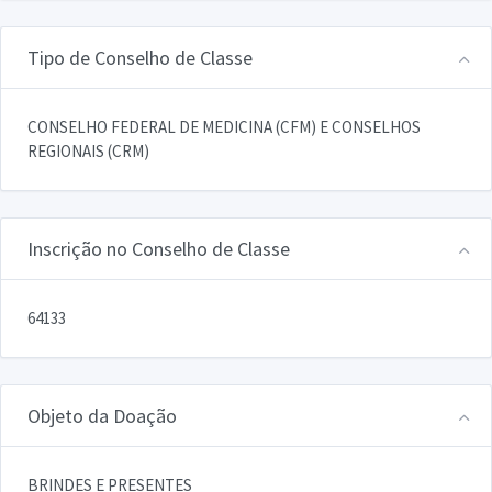
Tipo de Conselho de Classe
CONSELHO FEDERAL DE MEDICINA (CFM) E CONSELHOS
REGIONAIS (CRM)
Inscrição no Conselho de Classe
64133
Objeto da Doação
BRINDES E PRESENTES