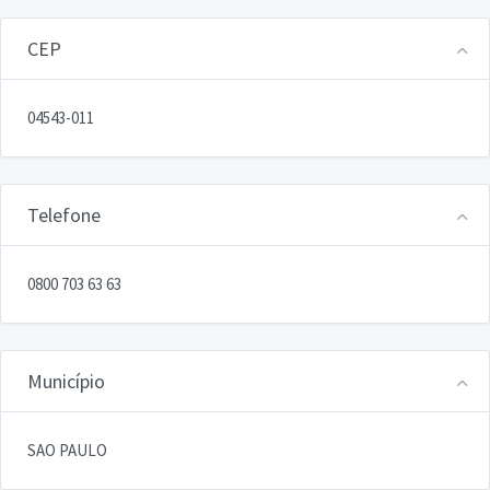
CEP
04543-011
Telefone
0800 703 63 63
Município
SAO PAULO