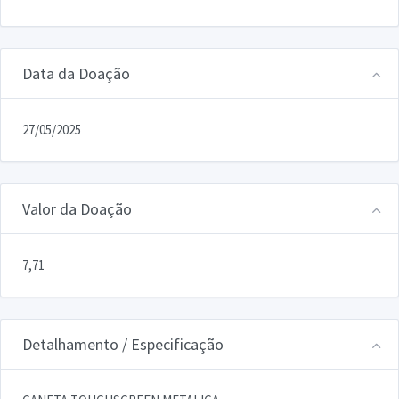
Data da Doação
27/05/2025
Valor da Doação
7,71
Detalhamento / Especificação