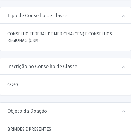
Tipo de Conselho de Classe
CONSELHO FEDERAL DE MEDICINA (CFM) E CONSELHOS
REGIONAIS (CRM)
Inscrição no Conselho de Classe
95269
Objeto da Doação
BRINDES E PRESENTES