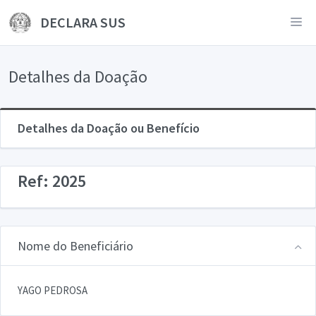
DECLARA SUS
Detalhes da Doação
Detalhes da Doação ou Benefício
Ref: 2025
Nome do Beneficiário
YAGO PEDROSA