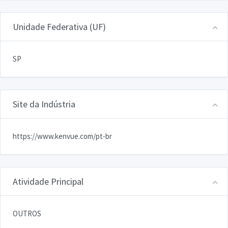
Unidade Federativa (UF)
SP
Site da Indústria
https://www.kenvue.com/pt-br
Atividade Principal
OUTROS