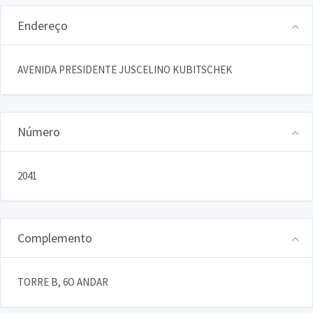
Endereço
AVENIDA PRESIDENTE JUSCELINO KUBITSCHEK
Número
2041
Complemento
TORRE B, 6O ANDAR