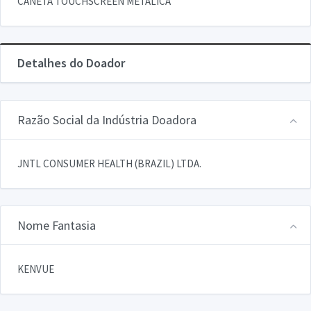
CANETA TOUCHSCREEN METALICA
Detalhes do Doador
Razão Social da Indústria Doadora
JNTL CONSUMER HEALTH (BRAZIL) LTDA.
Nome Fantasia
KENVUE