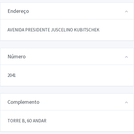
Endereço
AVENIDA PRESIDENTE JUSCELINO KUBITSCHEK
Número
2041
Complemento
TORRE B, 6O ANDAR