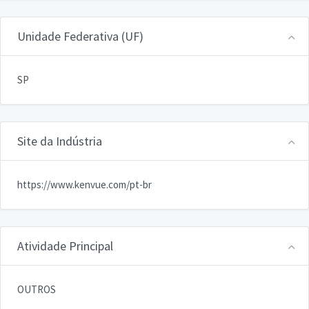
Unidade Federativa (UF)
SP
Site da Indústria
https://www.kenvue.com/pt-br
Atividade Principal
OUTROS