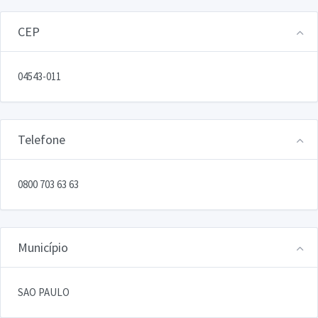
CEP
04543-011
Telefone
0800 703 63 63
Município
SAO PAULO