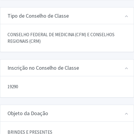
Tipo de Conselho de Classe
CONSELHO FEDERAL DE MEDICINA (CFM) E CONSELHOS
REGIONAIS (CRM)
Inscrição no Conselho de Classe
19290
Objeto da Doação
BRINDES E PRESENTES