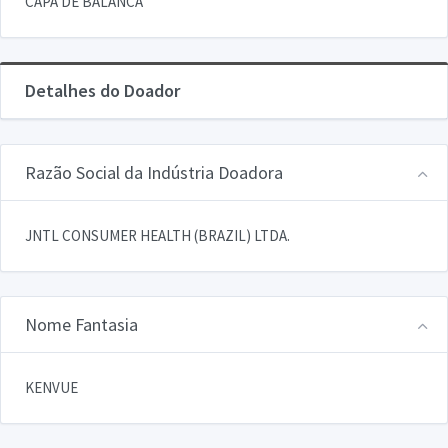
CAPA DE BALANCA
Detalhes do Doador
Razão Social da Indústria Doadora
JNTL CONSUMER HEALTH (BRAZIL) LTDA.
Nome Fantasia
KENVUE