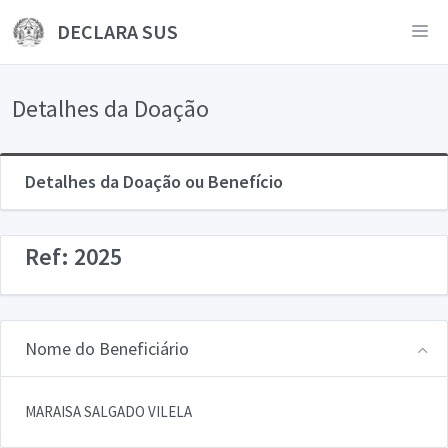
DECLARA SUS
Detalhes da Doação
Detalhes da Doação ou Benefício
Ref: 2025
Nome do Beneficiário
MARAISA SALGADO VILELA