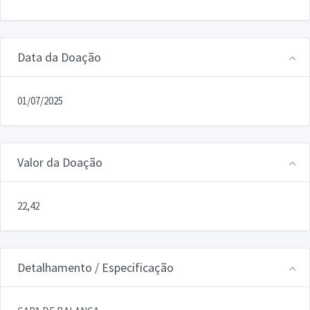
Data da Doação
01/07/2025
Valor da Doação
22,42
Detalhamento / Especificação