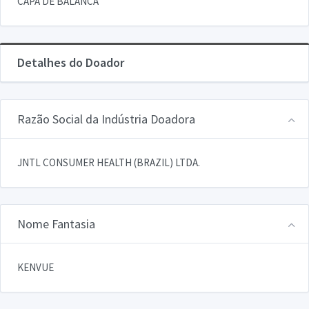
CAPA DE BALANCA
Detalhes do Doador
Razão Social da Indústria Doadora
JNTL CONSUMER HEALTH (BRAZIL) LTDA.
Nome Fantasia
KENVUE