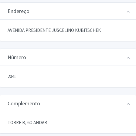
Endereço
AVENIDA PRESIDENTE JUSCELINO KUBITSCHEK
Número
2041
Complemento
TORRE B, 6O ANDAR