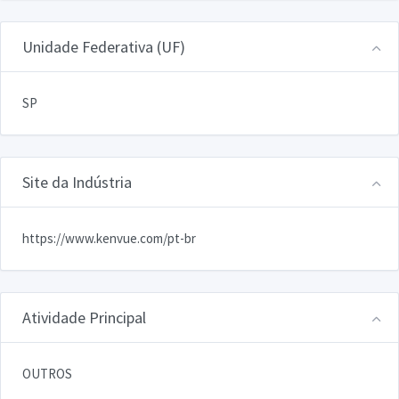
Unidade Federativa (UF)
SP
Site da Indústria
https://www.kenvue.com/pt-br
Atividade Principal
OUTROS