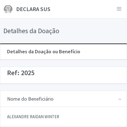
DECLARA SUS
Detalhes da Doação
Detalhes da Doação ou Benefício
Ref: 2025
Nome do Beneficiário
ALEXANDRE RAIDAN WINTER