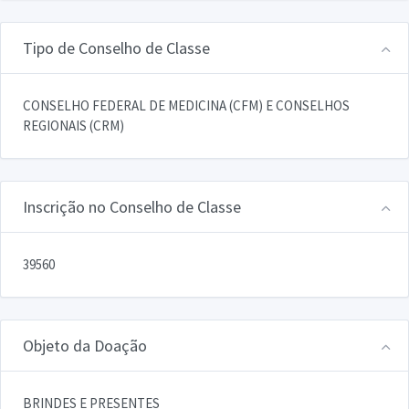
Tipo de Conselho de Classe
CONSELHO FEDERAL DE MEDICINA (CFM) E CONSELHOS
REGIONAIS (CRM)
Inscrição no Conselho de Classe
39560
Objeto da Doação
BRINDES E PRESENTES