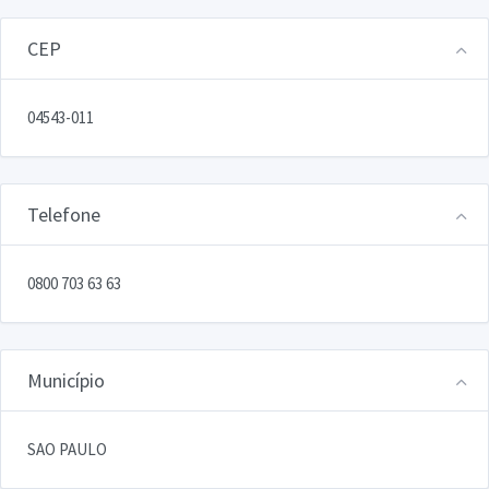
CEP
04543-011
Telefone
0800 703 63 63
Município
SAO PAULO