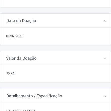
Data da Doação
01/07/2025
Valor da Doação
22,42
Detalhamento / Especificação